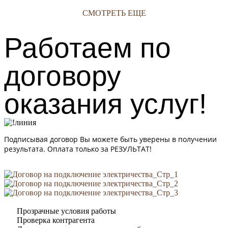
СМОТРЕТЬ ЕЩЕ
Работаем по
договору
оказания услуг!
Подписывая договор Вы можете быть уверены в получении
результата. Оплата только за РЕЗУЛЬТАТ!
Прозрачные условия работы
Проверка контрагента