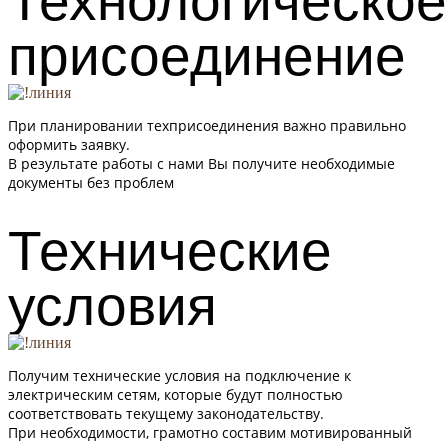
Технологическое
присоединение
При планировании техприсоединения важно правильно
оформить заявку.
В результате работы с нами Вы получите необходимые
документы без проблем
Технические
условия
Получим технические условия на подключение к
электрическим сетям, которые будут полностью
соответствовать текущему законодательству.
При необходимости, грамотно составим мотивированный