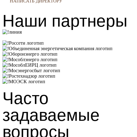
НАПИСАТЬ ДИРЕКТОРУ
Наши партнеры
Часто
задаваемые
вопросы