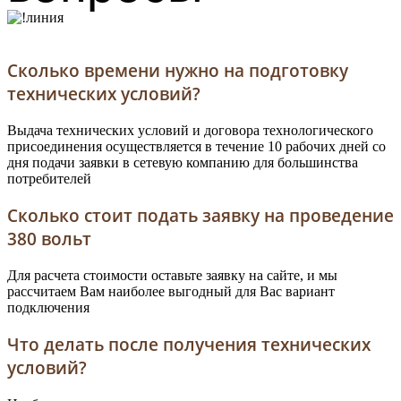
Сколько времени нужно на подготовку
технических условий?
Выдача технических условий и договора технологического
присоединения осуществляется в течение 10 рабочих дней со
дня подачи заявки в сетевую компанию для большинства
потребителей
Сколько стоит подать заявку на проведение
380 вольт
Для расчета стоимости оставьте заявку на сайте, и мы
рассчитаем Вам наиболее выгодный для Вас вариант
подключения
Что делать после получения технических
условий?