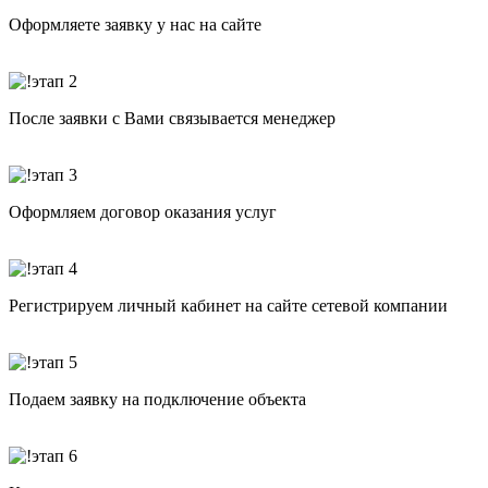
Оформляете заявку у нас на сайте
После заявки с Вами связывается менеджер
Оформляем договор оказания услуг
Регистрируем личный кабинет на сайте сетевой компании
Подаем заявку на подключение объекта