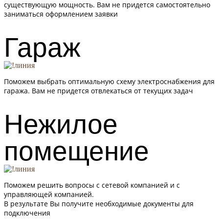
существующую мощность. Вам не придется самостоятельно
заниматься оформлением заявки
Гараж
Поможем выбрать оптимальную схему электроснабжения для
гаража. Вам не придется отвлекаться от текущих задач
Нежилое
помещение
Поможем решить вопросы с сетевой компанией и с
управляющей компанией.
В результате Вы получите необходимые документы для
подключения