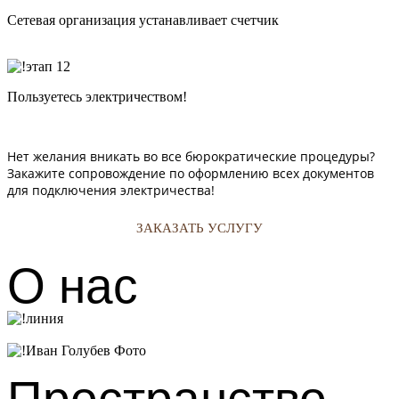
Сетевая организация устанавливает счетчик
Пользуетесь электричеством!
Нет желания вникать во все бюрократические процедуры?
Закажите сопровождение по оформлению всех документов
для подключения электричества!
ЗАКАЗАТЬ УСЛУГУ
О нас