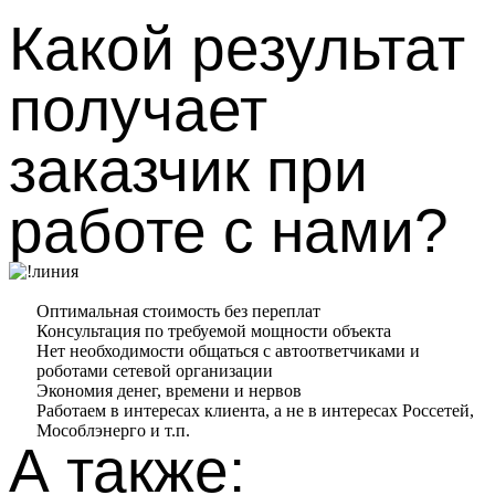
Какой результат
получает
заказчик при
работе с нами?​
Оптимальная стоимость без переплат
Консультация по требуемой мощности объекта
Нет необходимости общаться с автоответчиками и
роботами сетевой организации
Экономия денег, времени и нервов
Работаем в интересах клиента, а не в интересах Россетей,
Мособлэнерго и т.п.
А также: