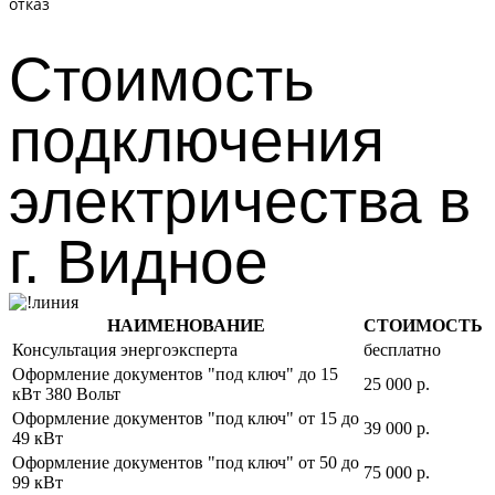
отказ
Стоимость
подключения
электричества в
г. Видное
НАИМЕНОВАНИЕ
СТОИМОСТЬ
Консультация энергоэксперта
бесплатно
Оформление документов "под ключ" до 15
25 000 р.
кВт 380 Вольт
Оформление документов "под ключ" от 15 до
39 000 р.
49 кВт
Оформление документов "под ключ" от 50 до
75 000 р.
99 кВт