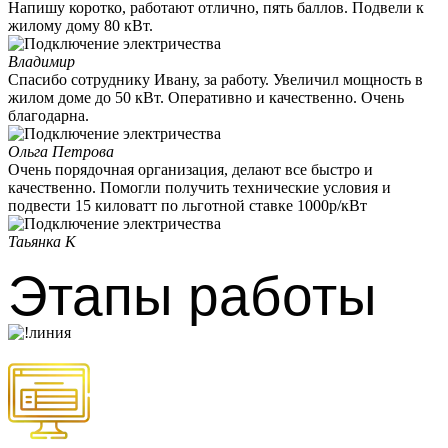
Напишу коротко, работают отлично, пять баллов. Подвели к
жилому дому 80 кВт.
Владимир
Спасибо сотруднику Ивану, за работу. Увеличил мощность в
жилом доме до 50 кВт. Оперативно и качественно. Очень
благодарна.
Ольга Петрова
Очень порядочная организация, делают все быстро и
качественно. Помогли получить технические условия и
подвести 15 киловатт по льготной ставке 1000р/кВт
Таьянка К
Этапы работы