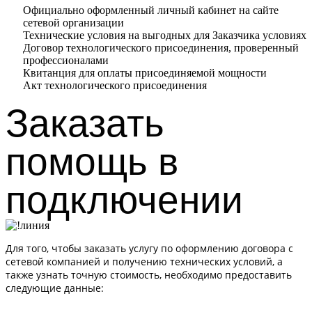
Официально оформленный личный кабинет на сайте
сетевой организации
Технические условия на выгодных для Заказчика условиях
Договор технологического присоединения, проверенный
профессионалами
Квитанция для оплаты присоединяемой мощности
Акт технологического присоединения
Заказать
помощь в
подключении
Для того, чтобы заказать услугу по оформлению договора с
сетевой компанией и получению технических условий, а
также узнать точную стоимость, необходимо предоставить
следующие данные: