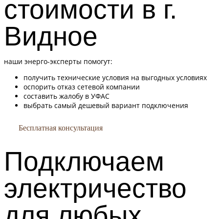
стоимости в г.
Видное
наши энерго-эксперты помогут:
получить технические условия на выгодных условиях
оспорить отказ сетевой компании
составить жалобу в УФАС
выбрать самый дешевый вариант подключения
Бесплатная консультация
Подключаем
электричество
для любых