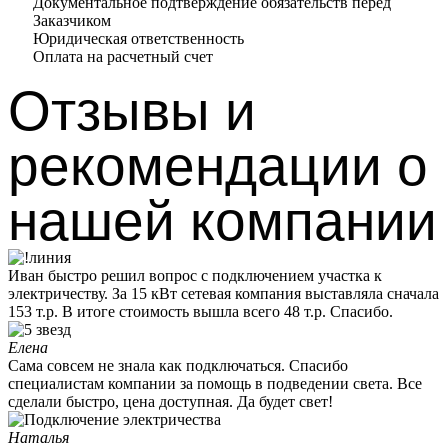
Документальное подтверждение обязательств перед
Заказчиком
Юридическая ответственность
Оплата на расчетный счет
Отзывы и
рекомендации о
нашей компании
Иван быстро решил вопрос с подключением участка к
электричеству. За 15 кВт сетевая компания выставляла сначала
153 т.р. В итоге стоимость вышла всего 48 т.р. Спасибо.
Елена
Сама совсем не знала как подключаться. Спасибо
специалистам компании за помощь в подведении света. Все
сделали быстро, цена доступная. Да будет свет!
Наталья