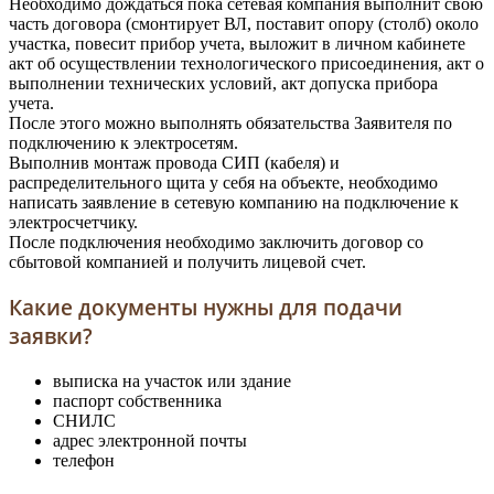
Необходимо дождаться пока сетевая компания выполнит свою
часть договора (смонтирует ВЛ, поставит опору (столб) около
участка, повесит прибор учета, выложит в личном кабинете
акт об осуществлении технологического присоединения, акт о
выполнении технических условий, акт допуска прибора
учета.
После этого можно выполнять обязательства Заявителя по
подключению к электросетям.
Выполнив монтаж провода СИП (кабеля) и
распределительного щита у себя на объекте, необходимо
написать заявление в сетевую компанию на подключение к
электросчетчику.
После подключения необходимо заключить договор со
сбытовой компанией и получить лицевой счет.
Какие документы нужны для подачи
заявки?
выписка на участок или здание
паспорт собственника
СНИЛС
адрес электронной почты
телефон