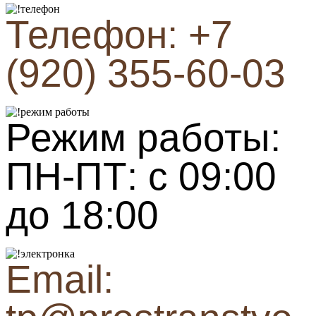
Телефон: +7
(920) 355-60-03
Режим работы:
ПН-ПТ: с 09:00
до 18:00
Email: