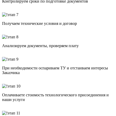
Контролируем сроки по подготовке документов
Получаем технические условия и договор
Анализируем документы, проверяем плату
При необходимости оспариваем ТУ и отстаиваем интересы
Заказчика
Оплачиваете стоимость технологического присоединения и
наши услуги