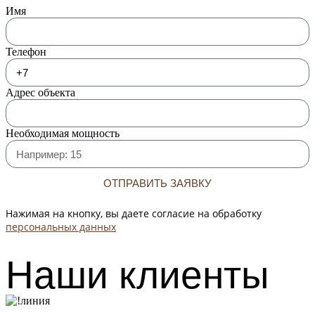
Имя
Телефон
Адрес объекта
Необходимая мощность
ОТПРАВИТЬ ЗАЯВКУ
Нажимая на кнопку, вы даете согласие на обработку
персональных данных
Наши клиенты