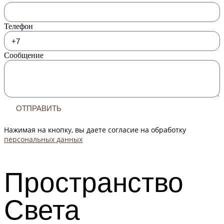
Телефон
Сообщение
ОТПРАВИТЬ
Нажимая на кнопку, вы даете согласие на обработку
персональных данных
Пространство
Света