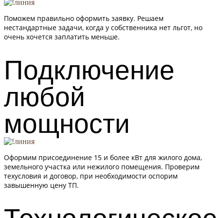
Поможем правильно оформить заявку. Решаем
нестандартные задачи, когда у собственника нет льгот, но
очень хочется заплатить меньше.
Подключение
любой
мощности
Оформим присоединение 15 и более кВт для жилого дома,
земельного участка или нежилого помещения. Проверим
техусловия и договор, при необходимости оспорим
завышенную цену ТП.