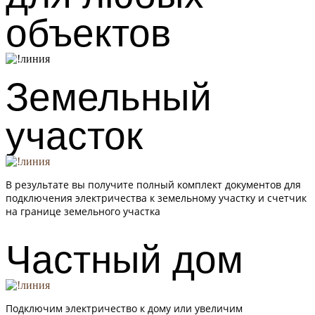
объектов
Земельный
участок
В результате вы получите полный комплект документов для
подключения электричества к земельному участку и счетчик
на границе земельного участка
Частный дом
Подключим электричество к дому или увеличим