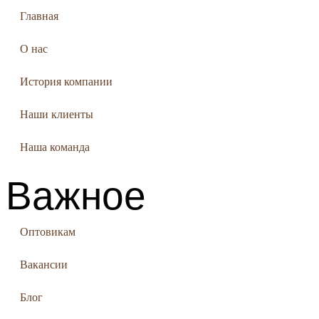
Главная
О нас
История компании
Наши клиенты
Наша команда
Важное
Оптовикам
Вакансии
Блог