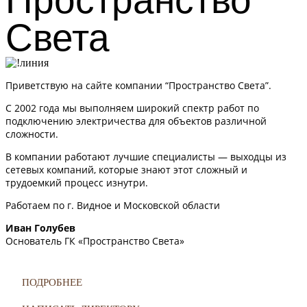
Пространство
Света
Приветствую на сайте компании “Пространство Света”.
С 2002 года мы выполняем широкий спектр работ по
подключению электричества для объектов различной
сложности.
В компании работают лучшие специалисты — выходцы из
сетевых компаний, которые знают этот сложный и
трудоемкий процесс изнутри.
Работаем по г. Видное и Московской области
Иван Голубев
Основатель ГК «Пространство Света»
ПОДРОБНЕЕ