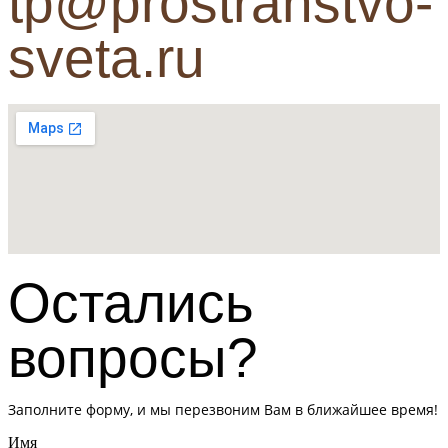
tp@prostranstvo-
sveta.ru
Остались
вопросы?
Заполните форму, и мы перезвоним Вам в ближайшее время!
Имя