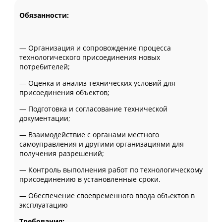
Обязанности:
— Организация и сопровождение процесса
технологического присоединения новых
потребителей;
— Оценка и анализ технических условий для
присоединения объектов;
— Подготовка и согласование технической
документации;
— Взаимодействие с органами местного
самоуправления и другими организациями для
получения разрешений;
— Контроль выполнения работ по технологическому
присоединению в установленные сроки.
— Обеспечение своевременного ввода объектов в
эксплуатацию
Требования: