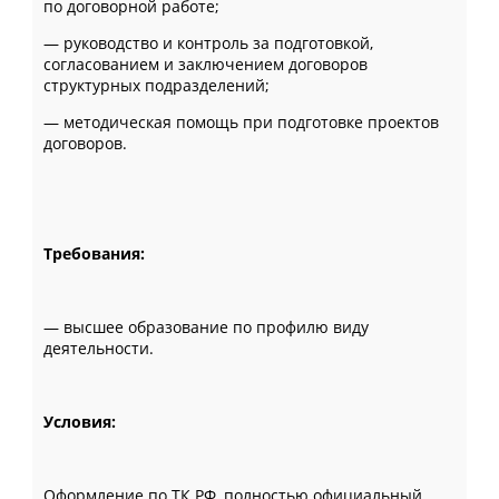
по договорной работе;
— руководство и контроль за подготовкой,
согласованием и заключением договоров
структурных подразделений;
— методическая помощь при подготовке проектов
договоров.
Требования:
— высшее образование по профилю виду
деятельности.
Условия:
Оформление по ТК РФ, полностью официальный