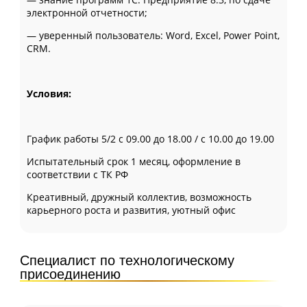
электронной отчетности;
— уверенный пользователь: Word, Excel, Power Point,
CRM.
Условия:
График работы 5/2 с 09.00 до 18.00 / с 10.00 до 19.00
Испытательный срок 1 месяц, оформление в
соответствии с ТК РФ
Креативный, дружный коллектив, возможность
карьерного роста и развития, уютный офис
Специалист по технологическому
присоединению