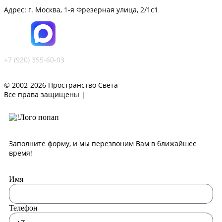
Адрес: г. Москва, 1-я Фрезерная улица, 2/1с1
+7 (920) 355-60-03
© 2002-2026 Пространство Света
Все права защищены |
Политика конфиденциальности
Заполните форму, и мы перезвоним Вам в ближайшее
время!
Имя
Телефон