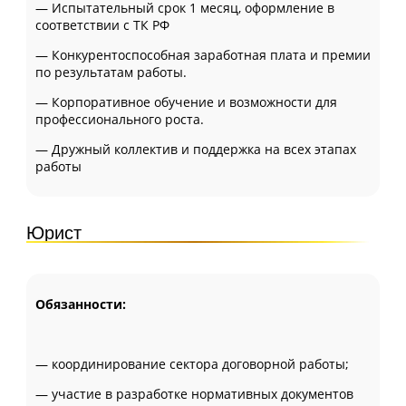
— Испытательный срок 1 месяц, оформление в
соответствии с ТК РФ
— Конкурентоспособная заработная плата и премии
по результатам работы.
— Корпоративное обучение и возможности для
профессионального роста.
— Дружный коллектив и поддержка на всех этапах
работы
Юрист
Обязанности:
— координирование сектора договорной работы;
— участие в разработке нормативных документов