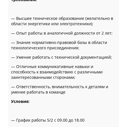
— Высшее техническое образование (желательно в
области энергетики или электротехники);
— Опыт работы в аналогичной должности от 2 лет;
— Знание нормативно-правовой базы в области
технологического присоединения;
— Умение работать с технической документацией;
— Отличные коммуникативные навыки и
способность к взаимодействию с различными
заинтересованными сторонами;
— Ответственность, внимательность к деталям и
умение работать в команде
Условия:
— График работы 5/2 с 09.00 до 18.00