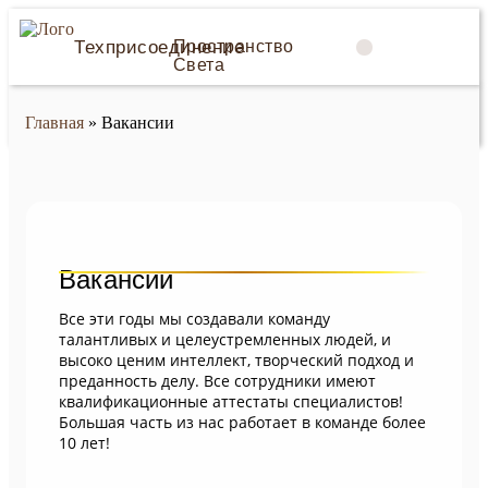
Техприсоединение
Пространство
Света
О компании
Главная
»
Вакансии
Вакансии
Все эти годы мы создавали команду
талантливых и целеустремленных людей, и
высоко ценим интеллект, творческий подход и
преданность делу. Все сотрудники имеют
квалификационные аттестаты специалистов!
Большая часть из нас работает в команде более
10 лет!