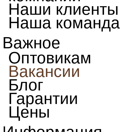
Наши клиенты
Наша команда
Важное
Оптовикам
Вакансии
Блог
Гарантии
Цены