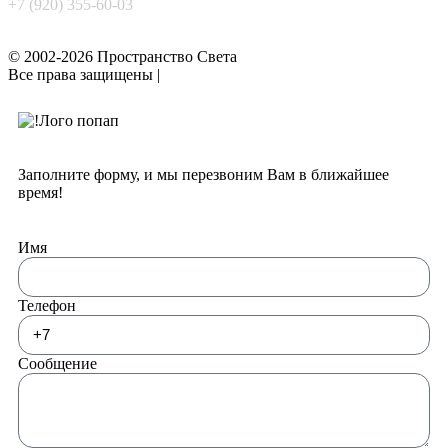
+7 (920) 355-60-03
© 2002-2026 Пространство Света
Все права защищены |
Политика конфиденциальности
Заполните форму, и мы перезвоним Вам в ближайшее
время!
Имя
Телефон
Сообщение