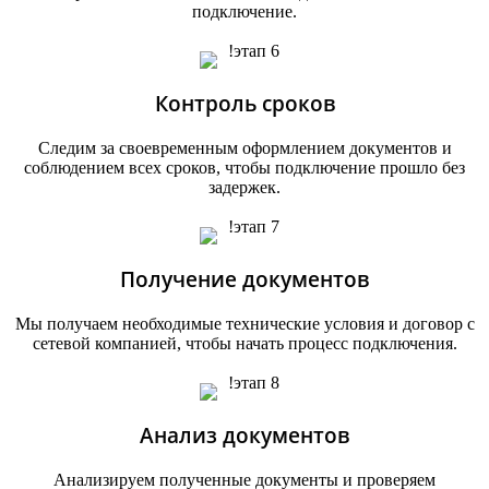
подключение.
Контроль сроков
Следим за своевременным оформлением документов и
соблюдением всех сроков, чтобы подключение прошло без
задержек.
Получение документов
Мы получаем необходимые технические условия и договор с
сетевой компанией, чтобы начать процесс подключения.
Анализ документов
Анализируем полученные документы и проверяем