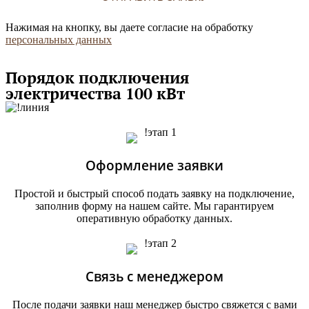
Нажимая на кнопку, вы даете согласие на обработку
персональных данных
Порядок подключения
электричества 100 кВт
Оформление заявки
Простой и быстрый способ подать заявку на подключение,
заполнив форму на нашем сайте. Мы гарантируем
оперативную обработку данных.
Связь с менеджером
После подачи заявки наш менеджер быстро свяжется с вами