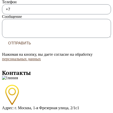
Телефон
Сообщение
ОТПРАВИТЬ
Нажимая на кнопку, вы даете согласие на обработку
персональных данных
Контакты
Адрес: г. Москва, 1-я Фрезерная улица, 2/1с1