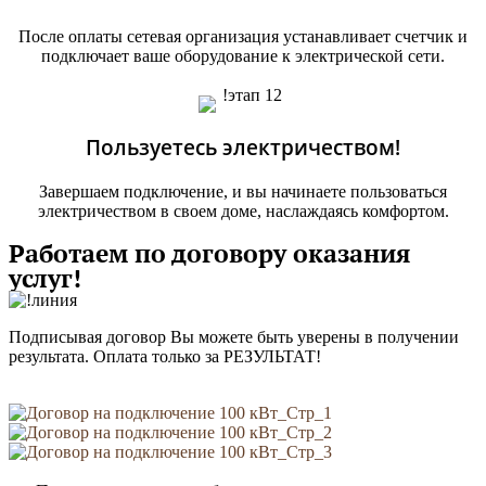
После оплаты сетевая организация устанавливает счетчик и
подключает ваше оборудование к электрической сети.
Пользуетесь электричеством!
Завершаем подключение, и вы начинаете пользоваться
электричеством в своем доме, наслаждаясь комфортом.
Работаем по договору оказания
услуг!
Подписывая договор Вы можете быть уверены в получении
результата. Оплата только за РЕЗУЛЬТАТ!