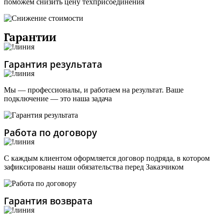
поможем снизить цену техприсоединения
Гарантии
Гарантия результата
Мы — профессионалы, и работаем на результат. Ваше
подключение — это наша задача
Работа по договору
С каждым клиентом оформляется договор подряда, в котором
зафиксированы наши обязательства перед Заказчиком
Гарантия возврата