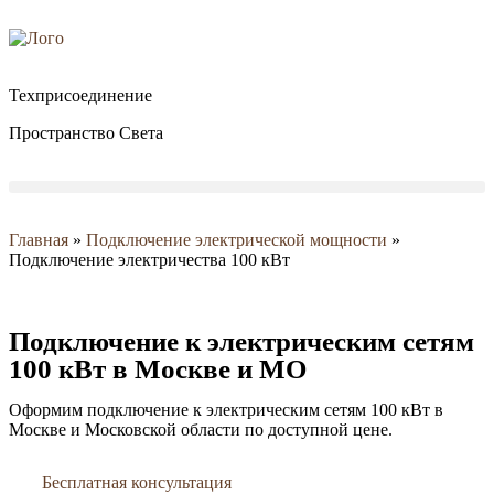
Техприсоединение
Пространство Света
Главная
»
Подключение электрической мощности
»
Подключение электричества 100 кВт
Подключение к электрическим сетям
100 кВт в Москве и МО
Оформим подключение к электрическим сетям 100 кВт в
Москве и Московской области по доступной цене.
Бесплатная консультация