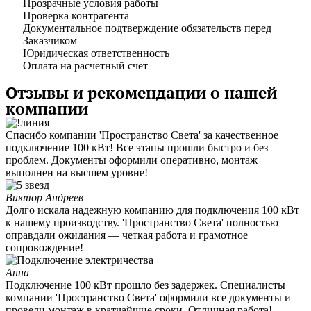
Прозрачные условия работы
Проверка контрагента
Документальное подтверждение обязательств перед
Заказчиком
Юридическая ответственность
Оплата на расчетный счет
Отзывы и рекомендации о нашей
компании
Спасибо компании 'Пространство Света' за качественное
подключение 100 кВт! Все этапы прошли быстро и без
проблем. Документы оформили оперативно, монтаж
выполнен на высшем уровне!
Виктор Андреев
Долго искала надежную компанию для подключения 100 кВт
к нашему производству. 'Пространство Света' полностью
оправдали ожидания — четкая работа и грамотное
сопровождение!
Анна
Подключение 100 кВт прошло без задержек. Специалисты
компании 'Пространство Света' оформили все документы и
провели монтаж в кратчайшие сроки. Отличная работа!