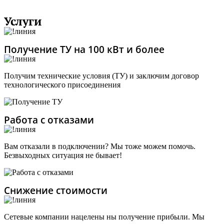
Услуги
Получение ТУ на 100 кВт и более
Получим технические условия (ТУ) и заключим договор
технологического присоединения
Работа с отказами
Вам отказали в подключении? Мы тоже можем помочь.
Безвыходных ситуация не бывает!
Снижение стоимости
Сетевые компании нацелены ны получение прибыли. Мы