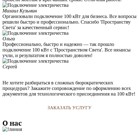
Михаил Кузьмин
Организовали подключение 100 кВт для бизнеса. Все вопросы
решили быстро и профессионально. Спасибо 'Пространству
Света' за качественный сервис!
Ольга
Профессионально, быстро и надежно — так прошло
подключение 100 кВт с 'Пространством Света'. Все нюансы
учли, и результатом я полностью доволен!
Сергей
Не хотите разбираться в сложных бюрократических
процедурах? Закажите сопровождение по оформлению всех
документов для технологического присоединения на 100 кВт!
ЗАКАЗАТЬ УСЛУГУ
О нас