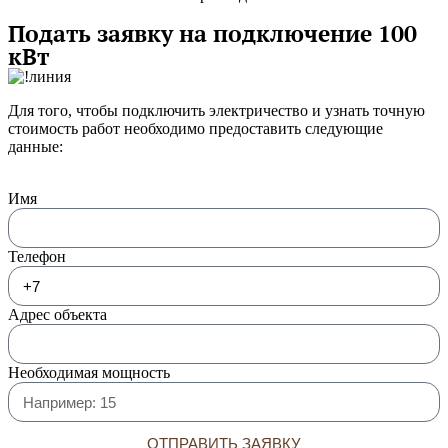
Подать заявку на подключение 100
кВт
Для того, чтобы подключить электричество и узнать точную
стоимость работ необходимо предоставить следующие
данные:
Имя
Телефон
Адрес объекта
Необходимая мощность
ОТПРАВИТЬ ЗАЯВКУ