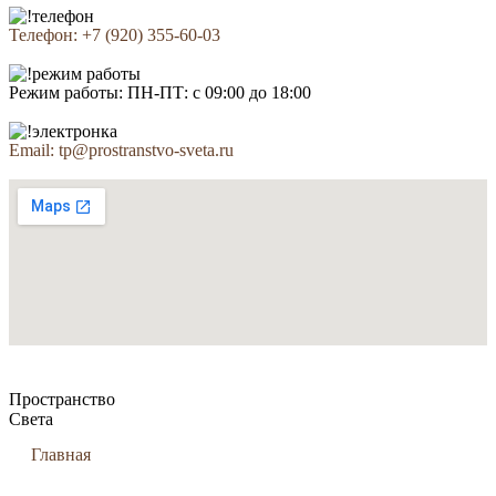
Телефон: +7 (920) 355-60-03
Режим работы: ПН-ПТ: с 09:00 до 18:00
Email: tp@prostranstvo-sveta.ru
Пространство
Света
Главная