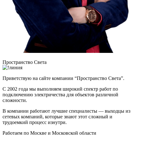
Пространство Света
Приветствую на сайте компании “Пространство Света”.
С 2002 года мы выполняем широкий спектр работ по
подключению электричества для объектов различной
сложности.
В компании работают лучшие специалисты — выходцы из
сетевых компаний, которые знают этот сложный и
трудоемкий процесс изнутри.
Работаем по Москве и Московской области