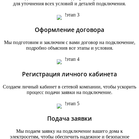
для уточнения всех условий и деталей подключения.
Оформление договора
Мы подготовим и заключим с вами договор на подключение,
подробно объяснив все этапы и условия.
Регистрация личного кабинета
Создаем личный кабинет в сетевой компании, чтобы ускорить
процесс подачи заявки на подключение.
Подача заявки
Мы подаем заявку на подключение вашего дома к
электросетям, чтобы обеспечить надежное и безопасное