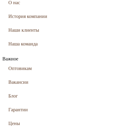
О нас
История компании
Наши клиенты
Наша команда
Важное
Оптовикам
Вакансии
Блог
Гарантии
Цены