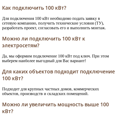
Как подключить 100 кВт?
Для подключения 100 кВт необходимо подать заявку в
сетевую компанию, получить технические условия (ТУ),
разработать проект, согласовать его и выполнить монтаж.
Можно ли подключить 100 кВт к
электросетям?
Да, мы оформим подключение 100 кВт под ключ. При этом
выберем наиболее выгодный для Вас вариант!
Для каких объектов подходит подключение
100 кВт?
Подходит для крупных частных домов, коммерческих
объектов, производств и складских помещений.
Можно ли увеличить мощность выше 100
кВт?