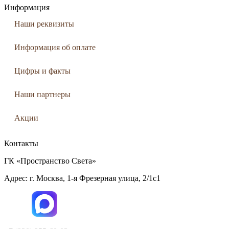
Информация
Наши реквизиты
Информация об оплате
Цифры и факты
Наши партнеры
Акции
Контакты
ГК «Пространство Света»
Адрес: г. Москва, 1-я Фрезерная улица, 2/1с1