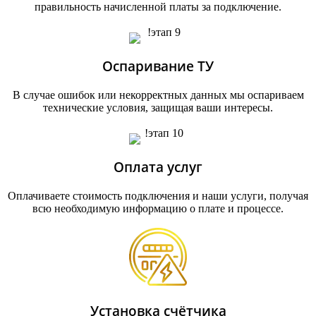
правильность начисленной платы за подключение.
Оспаривание ТУ
В случае ошибок или некорректных данных мы оспариваем
технические условия, защищая ваши интересы.
Оплата услуг
Оплачиваете стоимость подключения и наши услуги, получая
всю необходимую информацию о плате и процессе.
Установка счётчика