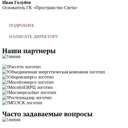
Иван Голубев
Основатель ГК «Пространство Света»
ПОДРОБНЕЕ
НАПИСАТЬ ДИРЕКТОРУ
Наши партнеры
Часто задаваемые вопросы