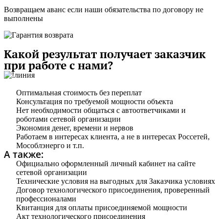
Возвращаем аванс если наши обязательства по договору не
выполнены
Какой результат получает заказчик
при работе с нами?​
Оптимальная стоимость без переплат
Консультация по требуемой мощности объекта
Нет необходимости общаться с автоответчиками и
роботами сетевой организации
Экономия денег, времени и нервов
Работаем в интересах клиента, а не в интересах Россетей,
Мособлэнерго и т.п.
А также:
Официально оформленный личный кабинет на сайте
сетевой организации
Технические условия на выгодных для Заказчика условиях
Договор технологического присоединения, проверенный
профессионалами
Квитанция для оплаты присоединяемой мощности
Акт технологического присоединения