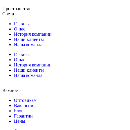
Пространство
Света
Главная
О нас
История компании
Наши клиенты
Наша команда
Главная
О нас
История компании
Наши клиенты
Наша команда
Важное
Оптовикам
Вакансии
Блог
Гарантии
Цены