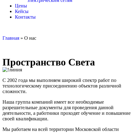
электрическим сетям
Цены
Кейсы
Контакты
Главная
»
О нас
Пространство Света
С 2002 года мы выполняем широкий спектр работ по
технологическому присоединению объектов различной
сложности.
Наша группа компаний имеет все необходимые
разрешительные документы для проведения данной
деятельности, а работники проходят обучение и повышение
своей квалификации.
Мы работаем на всей территории Московской области