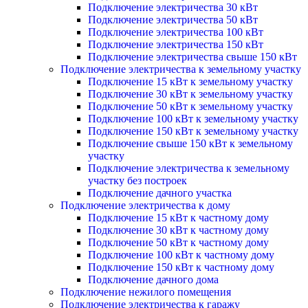
Подключение электричества 30 кВт
Подключение электричества 50 кВт
Подключение электричества 100 кВт
Подключение электричества 150 кВт
Подключение электричества свыше 150 кВт
Подключение электричества к земельному участку
Подключение 15 кВт к земельному участку
Подключение 30 кВт к земельному участку
Подключение 50 кВт к земельному участку
Подключение 100 кВт к земельному участку
Подключение 150 кВт к земельному участку
Подключение свыше 150 кВт к земельному
участку
Подключение электричества к земельному
участку без построек
Подключение дачного участка
Подключение электричества к дому
Подключение 15 кВт к частному дому
Подключение 30 кВт к частному дому
Подключение 50 кВт к частному дому
Подключение 100 кВт к частному дому
Подключение 150 кВт к частному дому
Подключение дачного дома
Подключение нежилого помещения
Подключение электричества к гаражу