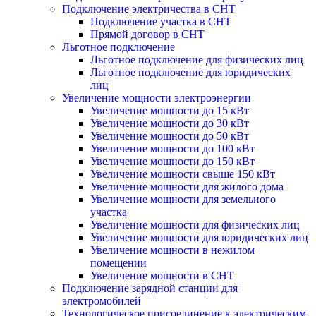
Подключение электричества в СНТ
Подключение участка в СНТ
Прямой договор в СНТ
Льготное подключение
Льготное подключение для физических лиц
Льготное подключение для юридических
лиц
Увеличение мощности электроэнергии
Увеличение мощности до 15 кВт
Увеличение мощности до 30 кВт
Увеличение мощности до 50 кВт
Увеличение мощности до 100 кВт
Увеличение мощности до 150 кВт
Увеличение мощности свыше 150 кВт
Увеличение мощности для жилого дома
Увеличение мощности для земельного
участка
Увеличение мощности для физических лиц
Увеличение мощности для юридических лиц
Увеличение мощности в нежилом
помещении
Увеличение мощности в СНТ
Подключение зарядной станции для
электромобилей
Технологическое присоединение к электрическим