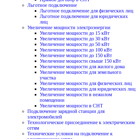
Льготное подключение
Льготное подключение для физических лиц
Льготное подключение для юридических
лиц
Увеличение мощности электроэнергии
Увеличение мощности до 15 кВт
Увеличение мощности до 30 кВт
Увеличение мощности до 50 кВт
Увеличение мощности до 100 кВт
Увеличение мощности до 150 кВт
Увеличение мощности свыше 150 кВт
Увеличение мощности для жилого дома
Увеличение мощности для земельного
участка
Увеличение мощности для физических лиц
Увеличение мощности для юридических лиц
Увеличение мощности в нежилом
помещении
Увеличение мощности в СНТ
Подключение зарядной станции для
электромобилей
Технологическое присоединение к электрическим
сетям
Технические условия на подключение к