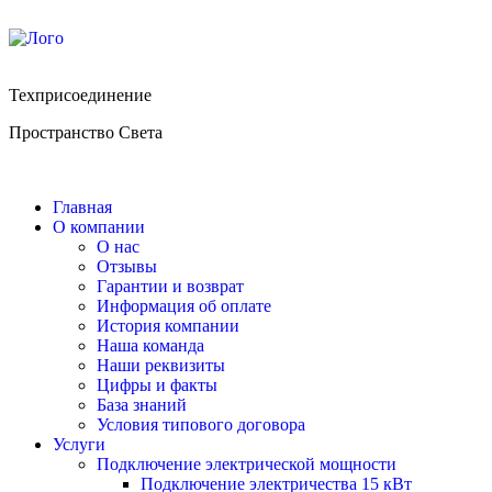
Техприсоединение
Пространство Света
Главная
О компании
О нас
Отзывы
Гарантии и возврат
Информация об оплате
История компании
Наша команда
Наши реквизиты
Цифры и факты
База знаний
Условия типового договора
Услуги
Подключение электрической мощности
Подключение электричества 15 кВт