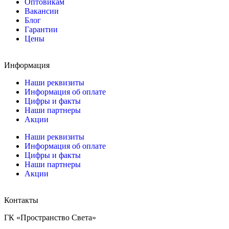
Оптовикам
Вакансии
Блог
Гарантии
Цены
Информация
Наши реквизиты
Информация об оплате
Цифры и факты
Наши партнеры
Акции
Наши реквизиты
Информация об оплате
Цифры и факты
Наши партнеры
Акции
Контакты
ГК «Пространство Света»