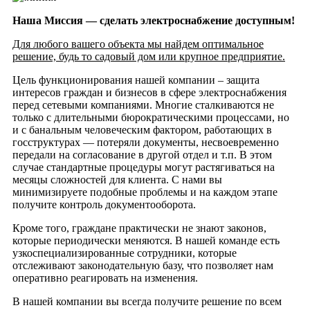
Наша Миссия — сделать электроснабжение доступным!
Для любого вашего объекта мы найдем оптимальное
решение, будь то садовый дом или крупное предприятие.
Цель функционирования нашей компании – защита
интересов граждан и бизнесов в сфере электроснабжения
перед сетевыми компаниями. Многие сталкиваются не
только с длительными бюрократическими процессами, но
и с банальным человеческим фактором, работающих в
госструктурах — потеряли документы, несвоевременно
передали на согласование в другой отдел и т.п. В этом
случае стандартные процедуры могут растягиваться на
месяцы сложностей для клиента. С нами вы
минимизируете подобные проблемы и на каждом этапе
получите контроль документооборота.
Кроме того, граждане практически не знают законов,
которые периодически меняются. В нашей команде есть
узкоспециализированные сотрудники, которые
отслеживают законодательную базу, что позволяет нам
оперативно реагировать на изменения.
В нашей компании вы всегда получите решение по всем