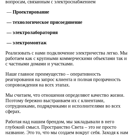
вопросам, связанным с электроснабжением
—
Проектирование
— технологическое присоединение
— электролаборатория
— электромонтаж
Реализовать с нами подключение электричества легко. Мы
работаем как с крупными коммерческими объектами так и
с частными домами и участками.
Наше главное преимущество – оперативность
реагирования на запрос клиента и полная прозрачность
сопровождения на всех этапах.
Мы считаем, что отношения определяют качество жизни.
Поэтому бережно выстраиваем их с клиентами,
сотрудниками, подрядчиками и исполнителями во всех
сферах.
Работая над нашим брендом, мы закладывали в него
глубокий смысл. Пространство Света – это не просто
название. Это то, что мы создаем вокруг себя. Заходя к нам