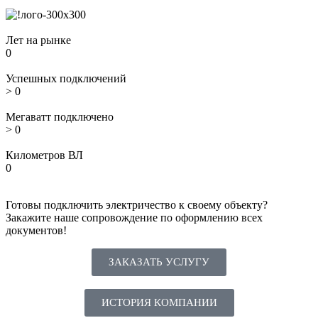
Лет на рынке
0
Успешных подключений
>
0
Мегаватт подключено
>
0
Километров ВЛ
0
Готовы подключить электричество к своему объекту?
Закажите наше сопровождение по оформлению всех
документов!
ЗАКАЗАТЬ УСЛУГУ
ИСТОРИЯ КОМПАНИИ