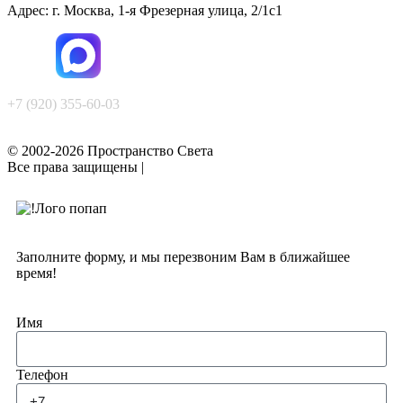
Адрес: г. Москва, 1-я Фрезерная улица, 2/1с1
+7 (920) 355-60-03
© 2002-2026 Пространство Света
Все права защищены |
Политика конфиденциальности
Заполните форму, и мы перезвоним Вам в ближайшее
время!
Имя
Телефон