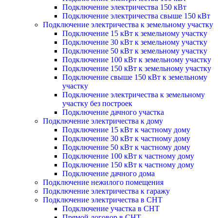
Подключение электричества 150 кВт
Подключение электричества свыше 150 кВт
Подключение электричества к земельному участку
Подключение 15 кВт к земельному участку
Подключение 30 кВт к земельному участку
Подключение 50 кВт к земельному участку
Подключение 100 кВт к земельному участку
Подключение 150 кВт к земельному участку
Подключение свыше 150 кВт к земельному
участку
Подключение электричества к земельному
участку без построек
Подключение дачного участка
Подключение электричества к дому
Подключение 15 кВт к частному дому
Подключение 30 кВт к частному дому
Подключение 50 кВт к частному дому
Подключение 100 кВт к частному дому
Подключение 150 кВт к частному дому
Подключение дачного дома
Подключение нежилого помещения
Подключение электричества к гаражу
Подключение электричества в СНТ
Подключение участка в СНТ
Прямой договор в СНТ