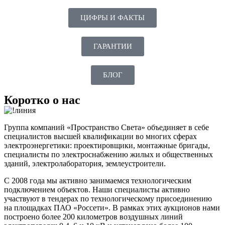
ЦИФРЫ И ФАКТЫ
ГАРАНТИИ
БЛОГ
Коротко о нас
Группа компаний «Пространство Света» объединяет в себе
специалистов высшей квалификации во многих сферах
электроэнергетики: проектировщики, монтажные бригады,
специалисты по электроснабжению жилых и общественных
зданий, электролаборатория, землеустроители.
С 2008 года мы активно занимаемся технологическим
подключением объектов. Наши специалисты активно
участвуют в тендерах по технологическому присоединению
на площадках ПАО «Россети». В рамках этих аукционов нами
построено более 200 километров воздушных линий