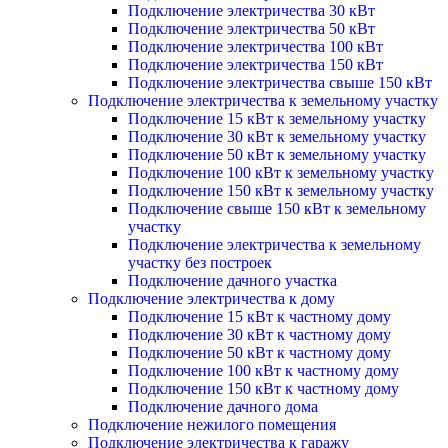
Подключение электричества 30 кВт
Подключение электричества 50 кВт
Подключение электричества 100 кВт
Подключение электричества 150 кВт
Подключение электричества свыше 150 кВт
Подключение электричества к земельному участку
Подключение 15 кВт к земельному участку
Подключение 30 кВт к земельному участку
Подключение 50 кВт к земельному участку
Подключение 100 кВт к земельному участку
Подключение 150 кВт к земельному участку
Подключение свыше 150 кВт к земельному
участку
Подключение электричества к земельному
участку без построек
Подключение дачного участка
Подключение электричества к дому
Подключение 15 кВт к частному дому
Подключение 30 кВт к частному дому
Подключение 50 кВт к частному дому
Подключение 100 кВт к частному дому
Подключение 150 кВт к частному дому
Подключение дачного дома
Подключение нежилого помещения
Подключение электричества к гаражу