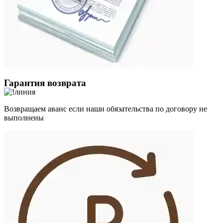
Гарантия возврата
Возвращаем аванс если наши обязательства по договору не
выполнены