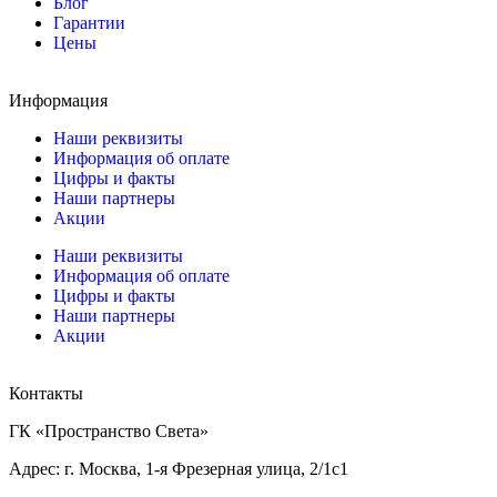
Блог
Гарантии
Цены
Информация
Наши реквизиты
Информация об оплате
Цифры и факты
Наши партнеры
Акции
Наши реквизиты
Информация об оплате
Цифры и факты
Наши партнеры
Акции
Контакты
ГК «Пространство Света»
Адрес: г. Москва, 1-я Фрезерная улица, 2/1с1