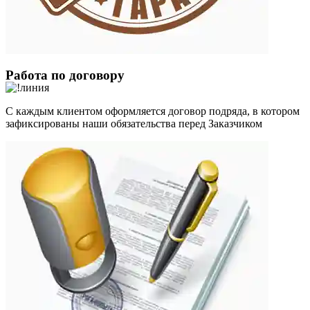
Работа по договору
С каждым клиентом оформляется договор подряда, в котором
зафиксированы наши обязательства перед Заказчиком