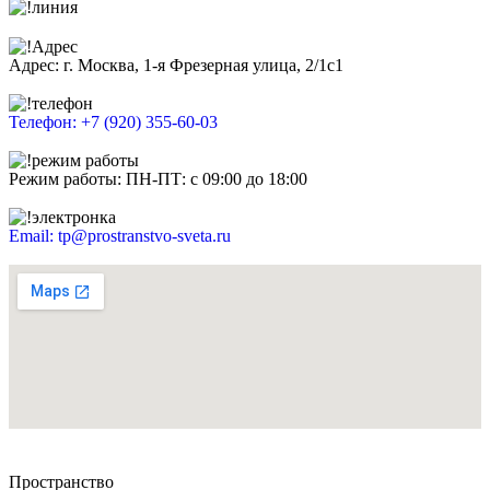
Адрес: г. Москва, 1-я Фрезерная улица, 2/1с1
Телефон: +7 (920) 355-60-03
Режим работы: ПН-ПТ: с 09:00 до 18:00
Email: tp@prostranstvo-sveta.ru
Пространство