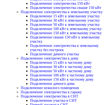
Подключение электричества 150 кВт
Подключение электричества свыше 150 кВт
Подключение электричества к земельному участку
Подключение 15 кВт к земельному участку
Подключение 30 кВт к земельному участку
Подключение 50 кВт к земельному участку
Подключение 100 кВт к земельному участку
Подключение 150 кВт к земельному участку
Подключение свыше 150 кВт к земельному
участку
Подключение электричества к земельному
участку без построек
Подключение дачного участка
Подключение электричества к дому
Подключение 15 кВт к частному дому
Подключение 30 кВт к частному дому
Подключение 50 кВт к частному дому
Подключение 100 кВт к частному дому
Подключение 150 кВт к частному дому
Подключение дачного дома
Подключение нежилого помещения
Подключение электричества к гаражу
Подключение электричества в СНТ
Подключение участка в СНТ
Прямой договор в СНТ