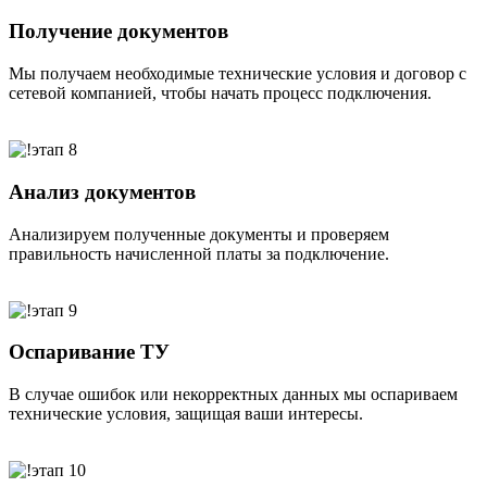
Получение документов
Мы получаем необходимые технические условия и договор с
сетевой компанией, чтобы начать процесс подключения.
Анализ документов
Анализируем полученные документы и проверяем
правильность начисленной платы за подключение.
Оспаривание ТУ
В случае ошибок или некорректных данных мы оспариваем
технические условия, защищая ваши интересы.