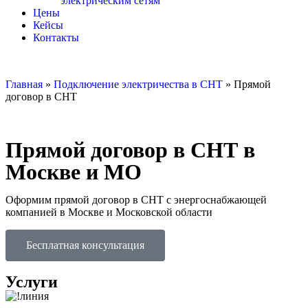
электрическим сетям
Цены
Кейсы
Контакты
Главная
»
Подключение электричества в СНТ
»
Прямой
договор в СНТ
Прямой договор в СНТ в
Москве и МО
Оформим прямой договор в СНТ с энергоснабжающей
компанией в Москве и Московской области
Бесплатная консультация
Услуги