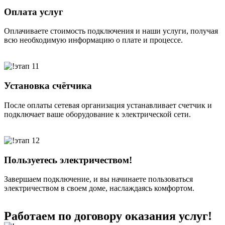
Оплата услуг
Оплачиваете стоимость подключения и наши услуги, получая
всю необходимую информацию о плате и процессе.
Установка счётчика
После оплаты сетевая организация устанавливает счетчик и
подключает ваше оборудование к электрической сети.
Пользуетесь электричеством!
Завершаем подключение, и вы начинаете пользоваться
электричеством в своем доме, наслаждаясь комфортом.
Работаем по договору оказания услуг!