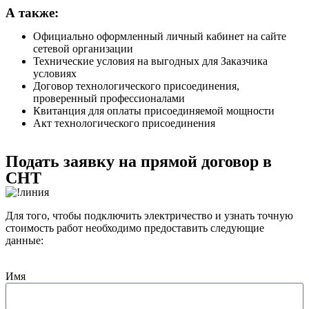
А также:
Официально оформленный личный кабинет на сайте
сетевой организации
Технические условия на выгодных для Заказчика
условиях
Договор технологического присоединения,
проверенный профессионалами
Квитанция для оплаты присоединяемой мощности
Акт технологического присоединения
Подать заявку на прямой договор в
СНТ
Для того, чтобы подключить электричество и узнать точную
стоимость работ необходимо предоставить следующие
данные:
Имя