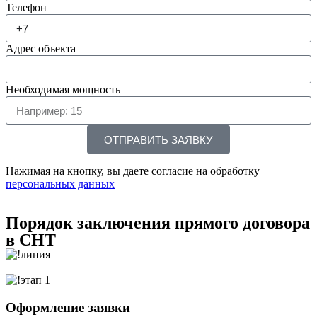
Телефон
Адрес объекта
Необходимая мощность
ОТПРАВИТЬ ЗАЯВКУ
Нажимая на кнопку, вы даете согласие на обработку
персональных данных
Порядок заключения прямого договора
в СНТ
Оформление заявки