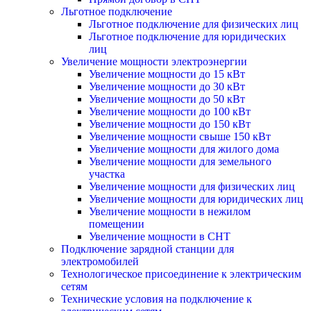
Льготное подключение
Льготное подключение для физических лиц
Льготное подключение для юридических
лиц
Увеличение мощности электроэнергии
Увеличение мощности до 15 кВт
Увеличение мощности до 30 кВт
Увеличение мощности до 50 кВт
Увеличение мощности до 100 кВт
Увеличение мощности до 150 кВт
Увеличение мощности свыше 150 кВт
Увеличение мощности для жилого дома
Увеличение мощности для земельного
участка
Увеличение мощности для физических лиц
Увеличение мощности для юридических лиц
Увеличение мощности в нежилом
помещении
Увеличение мощности в СНТ
Подключение зарядной станции для
электромобилей
Технологическое присоединение к электрическим
сетям
Технические условия на подключение к