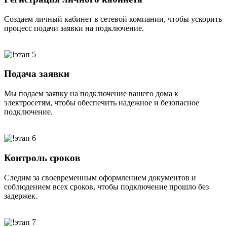
Создаем личный кабинет в сетевой компании, чтобы ускорить
процесс подачи заявки на подключение.
Подача заявки
Мы подаем заявку на подключение вашего дома к
электросетям, чтобы обеспечить надежное и безопасное
подключение.
Контроль сроков
Следим за своевременным оформлением документов и
соблюдением всех сроков, чтобы подключение прошло без
задержек.