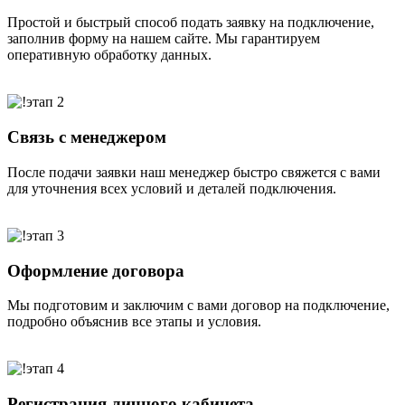
Простой и быстрый способ подать заявку на подключение,
заполнив форму на нашем сайте. Мы гарантируем
оперативную обработку данных.
Связь с менеджером
После подачи заявки наш менеджер быстро свяжется с вами
для уточнения всех условий и деталей подключения.
Оформление договора
Мы подготовим и заключим с вами договор на подключение,
подробно объяснив все этапы и условия.
Регистрация личного кабинета