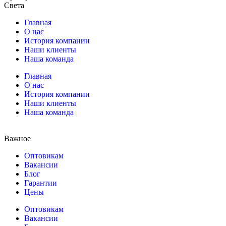
Света
Главная
О нас
История компании
Наши клиенты
Наша команда
Главная
О нас
История компании
Наши клиенты
Наша команда
Важное
Оптовикам
Вакансии
Блог
Гарантии
Цены
Оптовикам
Вакансии