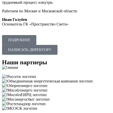
трудоемкий процесс изнутри.
Работаем по Москве и Московской области
Иван Голубев
Основатель ГК «Пространство Света»
ПОДРОБНЕЕ
НАПИСАТЬ ДИРЕКТОРУ
Наши партнеры