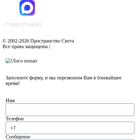
+7 (920) 355-60-03
© 2002-2026 Пространство Света
Все права защищены |
Политика конфиденциальности
Заполните форму, и мы перезвоним Вам в ближайшее
время!
Имя
Телефон
Сообщение