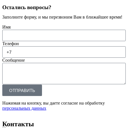
Остались вопросы?
Заполните форму, и мы перезвоним Вам в ближайшее время!
Имя
Телефон
Сообщение
ОТПРАВИТЬ
Нажимая на кнопку, вы даете согласие на обработку
персональных данных
Контакты