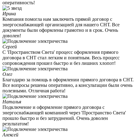
оперативность!
Ирина
Компания помогла нам заключить прямой договор с
энергоснабжающей организацией для нашего СНТ. Все
документы были оформлены грамотно и в срок. Очень
доволен!
Сергей
С 'Пространством Света' процесс оформления прямого
договора в СНТ стал легким и понятным. Весь процесс
сопровождения прошел быстро и без лишних хлопот!
Олег
Благодарю за помощь в оформлении прямого договора в СНТ.
Все вопросы решены оперативно, а консультации были очень
полезными. Отличная работа!
Наталья
Подключение и оформление прямого договора с
энергоснабжающей компанией через 'Пространство Света'
прошло быстро и без затруднений. Очень доволен
результатом!
Алексей