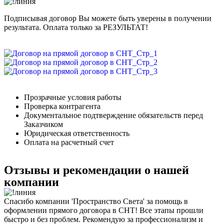
Подписывая договор Вы можете быть уверены в получении
результата. Оплата только за РЕЗУЛЬТАТ!
Прозрачные условия работы
Проверка контрагента
Документальное подтверждение обязательств перед
Заказчиком
Юридическая ответственность
Оплата на расчетный счет
Отзывы и рекомендации о нашей
компании
Спасибо компании 'Пространство Света' за помощь в
оформлении прямого договора в СНТ! Все этапы прошли
быстро и без проблем. Рекомендую за профессионализм и