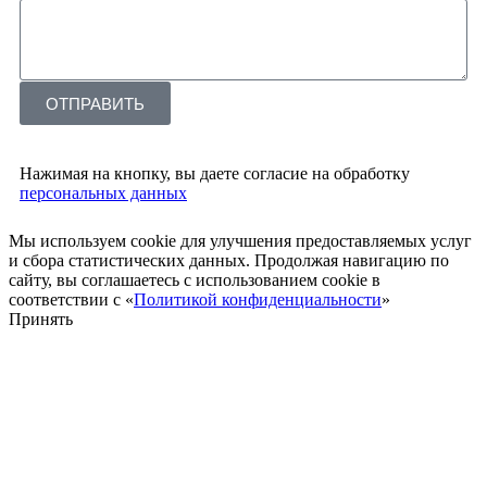
ОТПРАВИТЬ
Нажимая на кнопку, вы даете согласие на обработку
персональных данных
Мы используем cookie для улучшения предоставляемых услуг
и сбора статистических данных. Продолжая навигацию по
сайту, вы соглашаетесь с использованием cookie в
соответствии с «
Политикой конфиденциальности
»
Принять