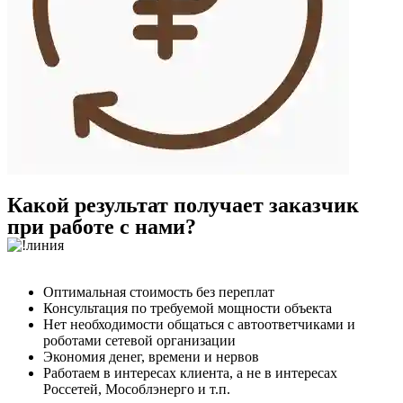
Какой результат получает заказчик
при работе с нами?​
Оптимальная стоимость без переплат
Консультация по требуемой мощности объекта
Нет необходимости общаться с автоответчиками и
роботами сетевой организации
Экономия денег, времени и нервов
Работаем в интересах клиента, а не в интересах
Россетей, Мособлэнерго и т.п.