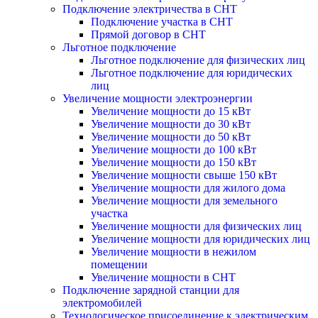
Подключение электричества в СНТ
Подключение участка в СНТ
Прямой договор в СНТ
Льготное подключение
Льготное подключение для физических лиц
Льготное подключение для юридических
лиц
Увеличение мощности электроэнергии
Увеличение мощности до 15 кВт
Увеличение мощности до 30 кВт
Увеличение мощности до 50 кВт
Увеличение мощности до 100 кВт
Увеличение мощности до 150 кВт
Увеличение мощности свыше 150 кВт
Увеличение мощности для жилого дома
Увеличение мощности для земельного
участка
Увеличение мощности для физических лиц
Увеличение мощности для юридических лиц
Увеличение мощности в нежилом
помещении
Увеличение мощности в СНТ
Подключение зарядной станции для
электромобилей
Технологическое присоединение к электрическим