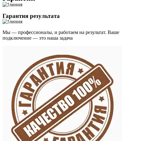
Гарантия результата
Мы — профессионалы, и работаем на результат. Ваше
подключение — это наша задача