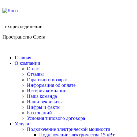
Техприсоединение
Пространство Света
Главная
О компании
О нас
Отзывы
Гарантии и возврат
Информация об оплате
История компании
Наша команда
Наши реквизиты
Цифры и факты
База знаний
Условия типового договора
Услуги
Подключение электрической мощности
Подключение электричества 15 кВт