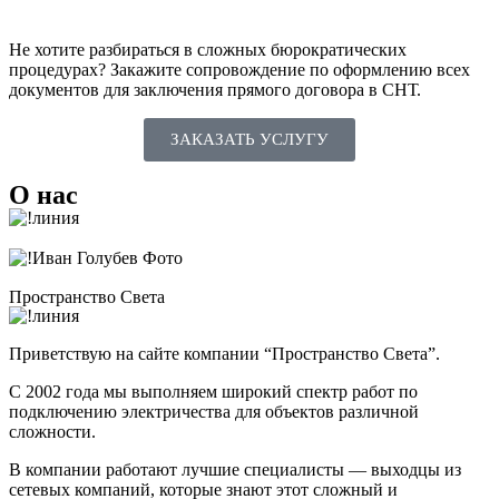
Не хотите разбираться в сложных бюрократических
процедурах? Закажите сопровождение по оформлению всех
документов для заключения прямого договора в СНТ.
ЗАКАЗАТЬ УСЛУГУ
О нас
Пространство Света
Приветствую на сайте компании “Пространство Света”.
С 2002 года мы выполняем широкий спектр работ по
подключению электричества для объектов различной
сложности.
В компании работают лучшие специалисты — выходцы из
сетевых компаний, которые знают этот сложный и