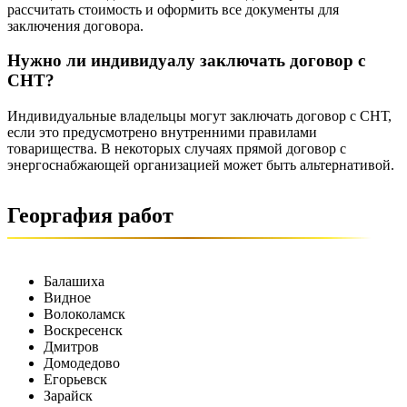
рассчитать стоимость и оформить все документы для
заключения договора.
Нужно ли индивидуалу заключать договор с
СНТ?
Индивидуальные владельцы могут заключать договор с СНТ,
если это предусмотрено внутренними правилами
товарищества. В некоторых случаях прямой договор с
энергоснабжающей организацией может быть альтернативой.
Георгафия работ
Балашиха
Видное
Волоколамск
Воскресенск
Дмитров
Домодедово
Егорьевск
Зарайск