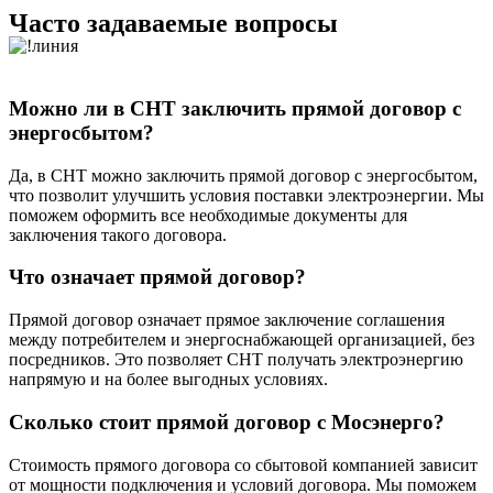
Часто задаваемые вопросы
Можно ли в СНТ заключить прямой договор с
энергосбытом?
Да, в СНТ можно заключить прямой договор с энергосбытом,
что позволит улучшить условия поставки электроэнергии. Мы
поможем оформить все необходимые документы для
заключения такого договора.
Что означает прямой договор?
Прямой договор означает прямое заключение соглашения
между потребителем и энергоснабжающей организацией, без
посредников. Это позволяет СНТ получать электроэнергию
напрямую и на более выгодных условиях.
Сколько стоит прямой договор с Мосэнерго?
Стоимость прямого договора со сбытовой компанией зависит
от мощности подключения и условий договора. Мы поможем