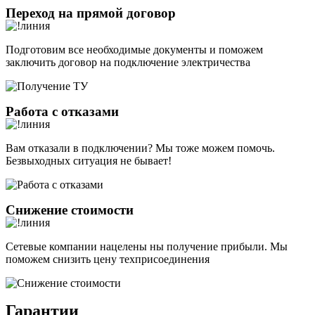
Переход на прямой договор
Подготовим все необходимые документы и поможем
заключить договор на подключение электричества
Работа с отказами
Вам отказали в подключении? Мы тоже можем помочь.
Безвыходных ситуация не бывает!
Снижение стоимости
Сетевые компании нацелены ны получение прибыли. Мы
поможем снизить цену техприсоединения
Гарантии