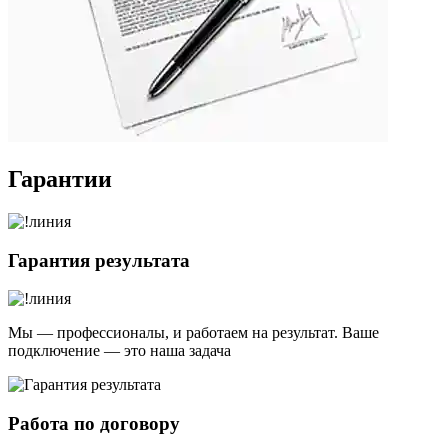
Гарантии
Гарантия результата
Мы — профессионалы, и работаем на результат. Ваше
подключение — это наша задача
Работа по договору