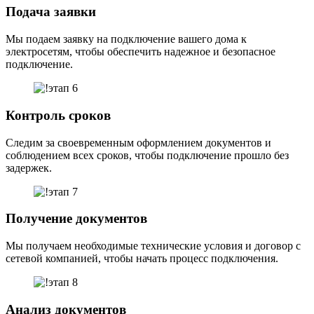
Подача заявки
Мы подаем заявку на подключение вашего дома к
электросетям, чтобы обеспечить надежное и безопасное
подключение.
Контроль сроков
Следим за своевременным оформлением документов и
соблюдением всех сроков, чтобы подключение прошло без
задержек.
Получение документов
Мы получаем необходимые технические условия и договор с
сетевой компанией, чтобы начать процесс подключения.
Анализ документов