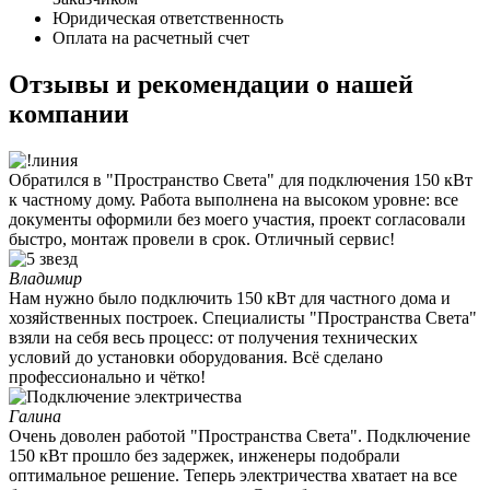
Юридическая ответственность
Оплата на расчетный счет
Отзывы и рекомендации о нашей
компании
Обратился в "Пространство Света" для подключения 150 кВт
к частному дому. Работа выполнена на высоком уровне: все
документы оформили без моего участия, проект согласовали
быстро, монтаж провели в срок. Отличный сервис!
Владимир
Нам нужно было подключить 150 кВт для частного дома и
хозяйственных построек. Специалисты "Пространства Света"
взяли на себя весь процесс: от получения технических
условий до установки оборудования. Всё сделано
профессионально и чётко!
Галина
Очень доволен работой "Пространства Света". Подключение
150 кВт прошло без задержек, инженеры подобрали
оптимальное решение. Теперь электричества хватает на все