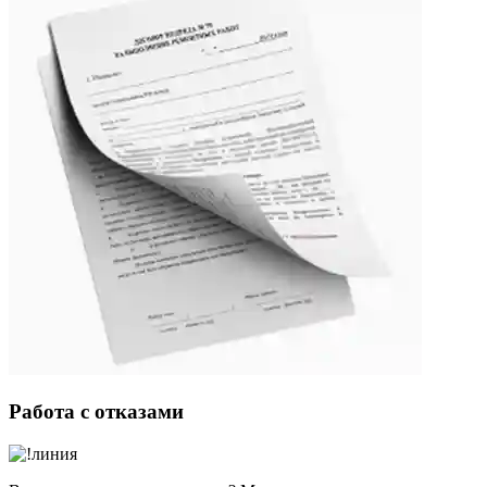
Работа с отказами