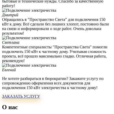
бытовые и технические нужды. Спасибо за качественную
работу!
Дмитрий
Обращались в "Пространство Света" для подключения 150
кВт к дому. Всё сделали без лишних хлопот, постоянно были
на связи и информировали о ходе работ. Очень довольна
результатом!
Светлана
Компетентные специалисты "Пространства Света" помогли
подключить 150 кВт к частному дому. Учитывая сложность
проекта, всё прошло максимально гладко. Отличная работа,
рекомендую!
Евгений
Не хотите разбираться в бюрократии? Закажите услугу по
сопровождению оформления всех документов для
подключения 150 кВт электричества к частному дому!
ЗАКАЗАТЬ УСЛУГУ
О нас