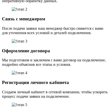
оперативную обработку данных.
Связь с менеджером
После подачи заявки наш менеджер быстро свяжется с вами
для уточнения всех условий и деталей подключения.
Оформление договора
Мы подготовим и заключим с вами договор на подключение,
подробно объяснив все этапы и условия.
Регистрация личного кабинета
Создаем личный кабинет в сетевой компании, чтобы ускорить
процесс подачи заявки на подключение.