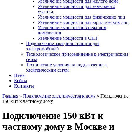
Увеличение мощности для жилого дома
Увеличение мощности для земельного
участка
Увеличение мощности для физических лиц
Увеличение мощности для юридических лиц
Увеличение мощности в нежилом
помещении
Увеличение мощности в СНТ
Подключение зарядной станции для
электромобилей
Технологическое присоединение к электрическим
сетям
Технические условия на подключение к
электрическим сетям
Цены
Кейсы
Контакты
Главная
»
Подключение электричества к дому
»
Подключение
150 кВт к частному дому
Подключение 150 кВт к
частному дому в Москве и