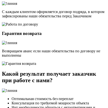
С каждым клиентом оформляется договор подряда, в котором
зафиксированы наши обязательства перед Заказчиком
Гарантия возврата
Возвращаем аванс если наши обязательства по договору не
выполнены
Какой результат получает заказчик
при работе с нами?​
Оптимальная стоимость без переплат
Консультация по требуемой мощности объекта
Нет необходимости общаться с автоответчиками и