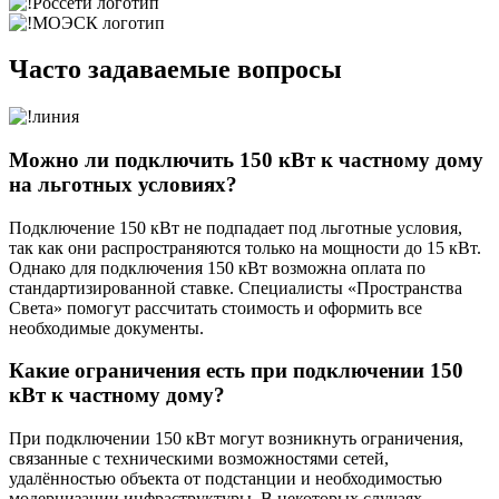
Часто задаваемые вопросы
Можно ли подключить 150 кВт к частному дому
на льготных условиях?
Подключение 150 кВт не подпадает под льготные условия,
так как они распространяются только на мощности до 15 кВт.
Однако для подключения 150 кВт возможна оплата по
стандартизированной ставке. Специалисты «Пространства
Света» помогут рассчитать стоимость и оформить все
необходимые документы.
Какие ограничения есть при подключении 150
кВт к частному дому?
При подключении 150 кВт могут возникнуть ограничения,
связанные с техническими возможностями сетей,
удалённостью объекта от подстанции и необходимостью
модернизации инфраструктуры. В некоторых случаях