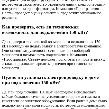
потребуется строительство отдельной линии электропередачи
или установка трансформатора. Компания «Пространство
Света» проведёт оценку объекта и предложит оптимальное
решение.
Как проверить, есть ли техническая
возможность для подключения 150 кВт?
Для проверки технической возможности подключения 150
кВт необходимо подать заявку в электросетевую компанию.
Они оценят загруженность сети, наличие свободной
мощности и возможность подключения. Компания
«Пространство Света» поможет подготовить и подать заявку,
а также предложит варианты решения при недостатке
мощности.
Нужно ли усиливать электропроводку в доме
при подключении 150 кВт?
Да, при подключении 150 кВт необходимо использовать
кабели большого сечения, усиленные вводные автоматы и
качественное защитное оборудование. Если ранее в доме было
подключение меньшей мощности, потребуется модернизация