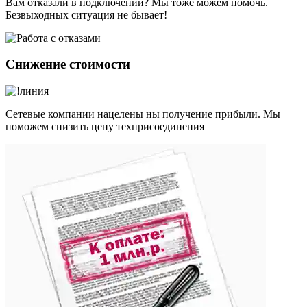
Вам отказали в подключении? Мы тоже можем помочь.
Безвыходных ситуация не бывает!
Снижение стоимости
Сетевые компании нацелены ны получение прибыли. Мы
поможем снизить цену техприсоединения