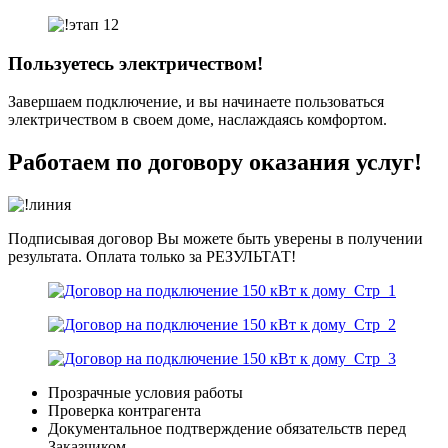
Пользуетесь электричеством!
Завершаем подключение, и вы начинаете пользоваться
электричеством в своем доме, наслаждаясь комфортом.
Работаем по договору оказания услуг!
Подписывая договор Вы можете быть уверены в получении
результата. Оплата только за РЕЗУЛЬТАТ!
Прозрачные условия работы
Проверка контрагента
Документальное подтверждение обязательств перед
Заказчиком