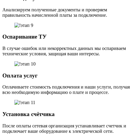
Анализируем полученные документы и проверяем
правильность начисленной платы за подключение.
Оспаривание ТУ
В случае ошибок или некорректных данных мы оспариваем
технические условия, защищая ваши интересы.
Оплата услуг
Оплачиваете стоимость подключения и наши услуги, получая
всю необходимую информацию о плате и процессе.
Установка счётчика
После оплаты сетевая организация устанавливает счетчик и
подключает ваше оборудование к электрической сети.