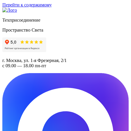
Перейти к содержимому
Техприсоединение
Пространство Света
г. Москва, ул. 1-я Фрезерная, 2/1
с 09.00 — 18.00 пн-пт