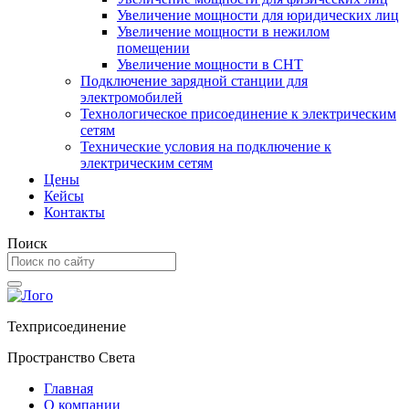
Увеличение мощности для юридических лиц
Увеличение мощности в нежилом
помещении
Увеличение мощности в СНТ
Подключение зарядной станции для
электромобилей
Технологическое присоединение к электрическим
сетям
Технические условия на подключение к
электрическим сетям
Цены
Кейсы
Контакты
Поиск
Техприсоединение
Пространство Света
Главная
О компании