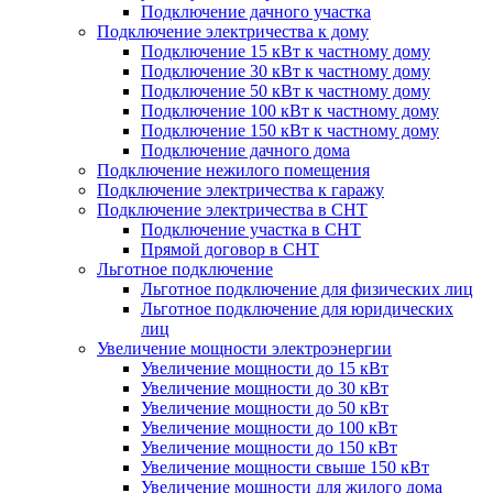
Подключение дачного участка
Подключение электричества к дому
Подключение 15 кВт к частному дому
Подключение 30 кВт к частному дому
Подключение 50 кВт к частному дому
Подключение 100 кВт к частному дому
Подключение 150 кВт к частному дому
Подключение дачного дома
Подключение нежилого помещения
Подключение электричества к гаражу
Подключение электричества в СНТ
Подключение участка в СНТ
Прямой договор в СНТ
Льготное подключение
Льготное подключение для физических лиц
Льготное подключение для юридических
лиц
Увеличение мощности электроэнергии
Увеличение мощности до 15 кВт
Увеличение мощности до 30 кВт
Увеличение мощности до 50 кВт
Увеличение мощности до 100 кВт
Увеличение мощности до 150 кВт
Увеличение мощности свыше 150 кВт
Увеличение мощности для жилого дома