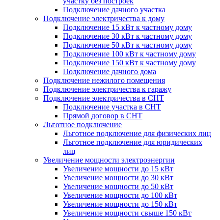
участку без построек
Подключение дачного участка
Подключение электричества к дому
Подключение 15 кВт к частному дому
Подключение 30 кВт к частному дому
Подключение 50 кВт к частному дому
Подключение 100 кВт к частному дому
Подключение 150 кВт к частному дому
Подключение дачного дома
Подключение нежилого помещения
Подключение электричества к гаражу
Подключение электричества в СНТ
Подключение участка в СНТ
Прямой договор в СНТ
Льготное подключение
Льготное подключение для физических лиц
Льготное подключение для юридических
лиц
Увеличение мощности электроэнергии
Увеличение мощности до 15 кВт
Увеличение мощности до 30 кВт
Увеличение мощности до 50 кВт
Увеличение мощности до 100 кВт
Увеличение мощности до 150 кВт
Увеличение мощности свыше 150 кВт