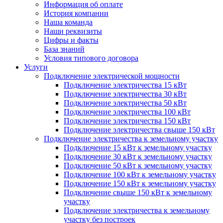
Информация об оплате
История компании
Наша команда
Наши реквизиты
Цифры и факты
База знаний
Условия типового договора
Услуги
Подключение электрической мощности
Подключение электричества 15 кВт
Подключение электричества 30 кВт
Подключение электричества 50 кВт
Подключение электричества 100 кВт
Подключение электричества 150 кВт
Подключение электричества свыше 150 кВт
Подключение электричества к земельному участку
Подключение 15 кВт к земельному участку
Подключение 30 кВт к земельному участку
Подключение 50 кВт к земельному участку
Подключение 100 кВт к земельному участку
Подключение 150 кВт к земельному участку
Подключение свыше 150 кВт к земельному
участку
Подключение электричества к земельному
участку без построек