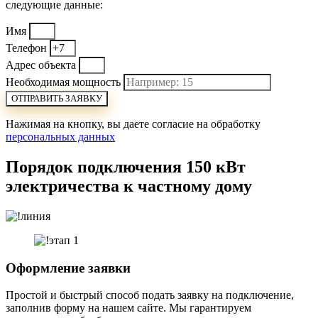
следующие данные:
Имя
Телефон
Адрес объекта
Необходимая мощность
ОТПРАВИТЬ ЗАЯВКУ
Нажимая на кнопку, вы даете согласие на обработку
персональных данных
Порядок подключения 150 кВт
электричества к частному дому
Оформление заявки
Простой и быстрый способ подать заявку на подключение,
заполнив форму на нашем сайте. Мы гарантируем