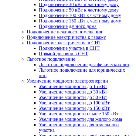
Подключение 30 кВт к частному дому
Подключение 50 кВт к частному дому
Подключение 100 кВт к частному дому
Подключение 150 кВт к частному дому
Подключение дачного дома
Подключение нежилого помещения
Подключение электричества к гаражу
Подключение электричества в СНТ
Подключение участка в СНТ
Прямой договор в СНТ
Льготное подключение
Льготное подключение для физических лиц
Льготное подключение для юридических
лиц
Увеличение мощности электроэнергии
Увеличение мощности до 15 кВт
Увеличение мощности до 30 кВт
Увеличение мощности до 50 кВт
Увеличение мощности до 100 кВт
Увеличение мощности до 150 кВт
Увеличение мощности свыше 150 кВт
Увеличение мощности для жилого дома
Увеличение мощности для земельного
участка
Увеличение мощности для физических лиц