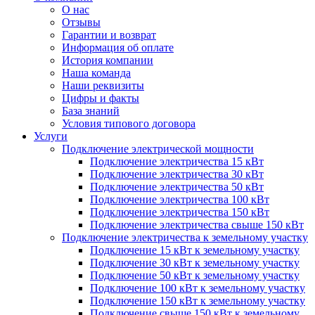
О нас
Отзывы
Гарантии и возврат
Информация об оплате
История компании
Наша команда
Наши реквизиты
Цифры и факты
База знаний
Условия типового договора
Услуги
Подключение электрической мощности
Подключение электричества 15 кВт
Подключение электричества 30 кВт
Подключение электричества 50 кВт
Подключение электричества 100 кВт
Подключение электричества 150 кВт
Подключение электричества свыше 150 кВт
Подключение электричества к земельному участку
Подключение 15 кВт к земельному участку
Подключение 30 кВт к земельному участку
Подключение 50 кВт к земельному участку
Подключение 100 кВт к земельному участку
Подключение 150 кВт к земельному участку
Подключение свыше 150 кВт к земельному