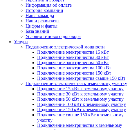
Информация об оплате
История компании
Наша команда
Наши реквизиты
Цифры и факты
База знаний
Условия типового договора
Услуги
Подключение электрической мощности
Подключение электричества 15 кВт
Подключение электричества 30 кВт
Подключение электричества 50 кВт
Подключение электричества 100 кВт
Подключение электричества 150 кВт
Подключение электричества свыше 150 кВт
Подключение электричества к земельному участку
Подключение 15 кВт к земельному участку
Подключение 30 кВт к земельному участку
Подключение 50 кВт к земельному участку
Подключение 100 кВт к земельному участку
Подключение 150 кВт к земельному участку
Подключение свыше 150 кВт к земельному
участку
Подключение электричества к земельному