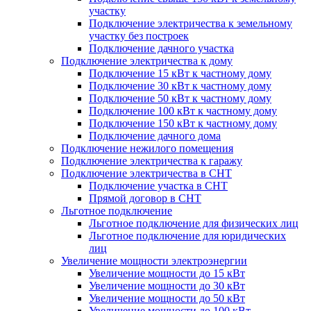
участку
Подключение электричества к земельному
участку без построек
Подключение дачного участка
Подключение электричества к дому
Подключение 15 кВт к частному дому
Подключение 30 кВт к частному дому
Подключение 50 кВт к частному дому
Подключение 100 кВт к частному дому
Подключение 150 кВт к частному дому
Подключение дачного дома
Подключение нежилого помещения
Подключение электричества к гаражу
Подключение электричества в СНТ
Подключение участка в СНТ
Прямой договор в СНТ
Льготное подключение
Льготное подключение для физических лиц
Льготное подключение для юридических
лиц
Увеличение мощности электроэнергии
Увеличение мощности до 15 кВт
Увеличение мощности до 30 кВт
Увеличение мощности до 50 кВт
Увеличение мощности до 100 кВт