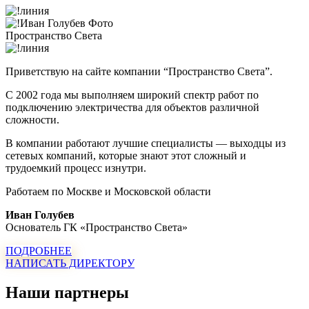
Пространство Света
Приветствую на сайте компании “Пространство Света”.
С 2002 года мы выполняем широкий спектр работ по
подключению электричества для объектов различной
сложности.
В компании работают лучшие специалисты — выходцы из
сетевых компаний, которые знают этот сложный и
трудоемкий процесс изнутри.
Работаем по Москве и Московской области
Иван Голубев
Основатель ГК «Пространство Света»
ПОДРОБНЕЕ
НАПИСАТЬ ДИРЕКТОРУ
Наши партнеры