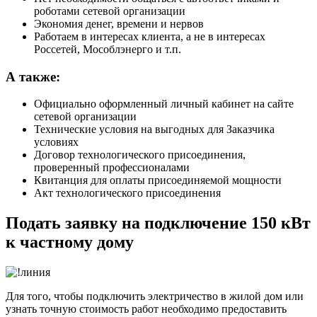
роботами сетевой организации
Экономия денег, времени и нервов
Работаем в интересах клиента, а не в интересах
Россетей, Мособлэнерго и т.п.
А также:
Официально оформленный личный кабинет на сайте
сетевой организации
Технические условия на выгодных для Заказчика
условиях
Договор технологического присоединения,
проверенный профессионалами
Квитанция для оплаты присоединяемой мощности
Акт технологического присоединения
Подать заявку на подключение 150 кВт
к частному дому
Для того, чтобы подключить электричество в жилой дом или
узнать точную стоимость работ необходимо предоставить