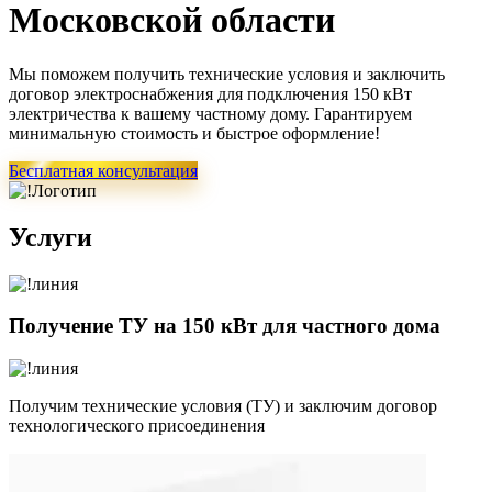
Московской области
Мы поможем получить технические условия и заключить
договор электроснабжения для подключения 150 кВт
электричества к вашему частному дому. Гарантируем
минимальную стоимость и быстрое оформление!
Бесплатная консультация
Услуги
Получение ТУ на 150 кВт для частного дома
Получим технические условия (ТУ) и заключим договор
технологического присоединения