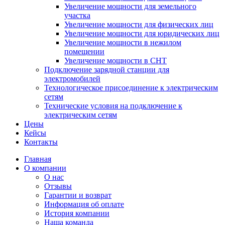
Увеличение мощности для земельного
участка
Увеличение мощности для физических лиц
Увеличение мощности для юридических лиц
Увеличение мощности в нежилом
помещении
Увеличение мощности в СНТ
Подключение зарядной станции для
электромобилей
Технологическое присоединение к электрическим
сетям
Технические условия на подключение к
электрическим сетям
Цены
Кейсы
Контакты
Главная
О компании
О нас
Отзывы
Гарантии и возврат
Информация об оплате
История компании
Наша команда