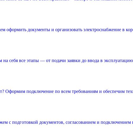
ем оформить документы и организовать электроснабжение в кор
 на себя все этапы — от подачи заявки до ввода в эксплуатацию
т? Оформим подключение по всем требованиям и обеспечим тех
ем с подготовкой документов, согласованием и подключением в