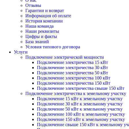
О нас
Отзывы
Гарантии и возврат
Информация об оплате
История компании
Наша команда
Наши реквизиты
Цифры и факты
База знаний
Условия типового договора
Услуги
Подключение электрической мощности
Подключение электричества 15 кВт
Подключение электричества 30 кВт
Подключение электричества 50 кВт
Подключение электричества 100 кВт
Подключение электричества 150 кВт
Подключение электричества свыше 150 кВт
Подключение электричества к земельному участку
Подключение 15 кВт к земельному участку
Подключение 30 кВт к земельному участку
Подключение 50 кВт к земельному участку
Подключение 100 кВт к земельному участку
Подключение 150 кВт к земельному участку
Подключение свыше 150 кВт к земельному уч