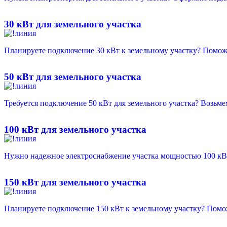
30 кВт для земельного участка
Планируете подключение 30 кВт к земельному участку? Помож
50 кВт для земельного участка
Требуется подключение 50 кВт для земельного участка? Возьмем
100 кВт для земельного участка
Нужно надежное электроснабжение участка мощностью 100 кВ
150 кВт для земельного участка
Планируете подключение 150 кВт к земельному участку? Помож