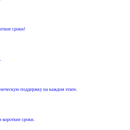
откие сроки!
.
ническую поддержку на каждом этапе.
 короткие сроки.