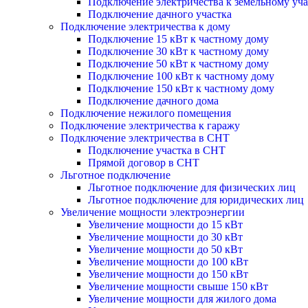
Подключение электричества к земельному уча
Подключение дачного участка
Подключение электричества к дому
Подключение 15 кВт к частному дому
Подключение 30 кВт к частному дому
Подключение 50 кВт к частному дому
Подключение 100 кВт к частному дому
Подключение 150 кВт к частному дому
Подключение дачного дома
Подключение нежилого помещения
Подключение электричества к гаражу
Подключение электричества в СНТ
Подключение участка в СНТ
Прямой договор в СНТ
Льготное подключение
Льготное подключение для физических лиц
Льготное подключение для юридических лиц
Увеличение мощности электроэнергии
Увеличение мощности до 15 кВт
Увеличение мощности до 30 кВт
Увеличение мощности до 50 кВт
Увеличение мощности до 100 кВт
Увеличение мощности до 150 кВт
Увеличение мощности свыше 150 кВт
Увеличение мощности для жилого дома