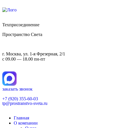
Техприсоединение
Пространство Света
г. Москва, ул. 1-я Фрезерная, 2/1
с 09.00 — 18.00 пн-пт
заказать звонок
+7 (920) 355-60-03
tp@prostranstvo-sveta.ru
Главная
О компании