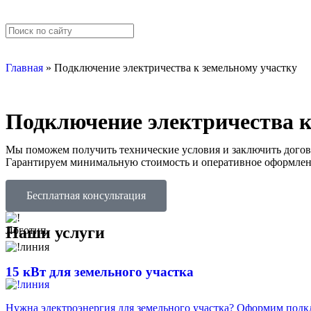
Главная
»
Подключение электричества к земельному участку
Подключение электричества 
Мы поможем получить технические условия и заключить догово
Гарантируем минимальную стоимость и оперативное оформлен
Бесплатная консультация
Наши услуги
15 кВт для земельного участка
Нужна электроэнергия для земельного участка? Оформим подкл