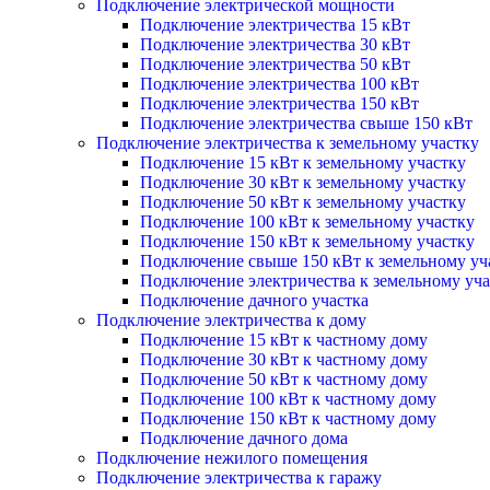
Подключение электрической мощности
Подключение электричества 15 кВт
Подключение электричества 30 кВт
Подключение электричества 50 кВт
Подключение электричества 100 кВт
Подключение электричества 150 кВт
Подключение электричества свыше 150 кВт
Подключение электричества к земельному участку
Подключение 15 кВт к земельному участку
Подключение 30 кВт к земельному участку
Подключение 50 кВт к земельному участку
Подключение 100 кВт к земельному участку
Подключение 150 кВт к земельному участку
Подключение свыше 150 кВт к земельному уч
Подключение электричества к земельному уча
Подключение дачного участка
Подключение электричества к дому
Подключение 15 кВт к частному дому
Подключение 30 кВт к частному дому
Подключение 50 кВт к частному дому
Подключение 100 кВт к частному дому
Подключение 150 кВт к частному дому
Подключение дачного дома
Подключение нежилого помещения
Подключение электричества к гаражу