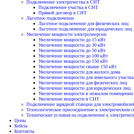
Подключение электричества в СНТ
Подключение участка в СНТ
Прямой договор в СНТ
Льготное подключение
Льготное подключение для физических лиц
Льготное подключение для юридических лиц
Увеличение мощности электроэнергии
Увеличение мощности до 15 кВт
Увеличение мощности до 30 кВт
Увеличение мощности до 50 кВт
Увеличение мощности до 100 кВт
Увеличение мощности до 150 кВт
Увеличение мощности свыше 150 кВт
Увеличение мощности для жилого дома
Увеличение мощности для земельного участка
Увеличение мощности для физических лиц
Увеличение мощности для юридических лиц
Увеличение мощности в нежилом помещении
Увеличение мощности в СНТ
Подключение зарядной станции для электромобиле
Технологическое присоединение к электрическим с
Технические условия на подключение к электричес
Цены
Кейсы
Контакты