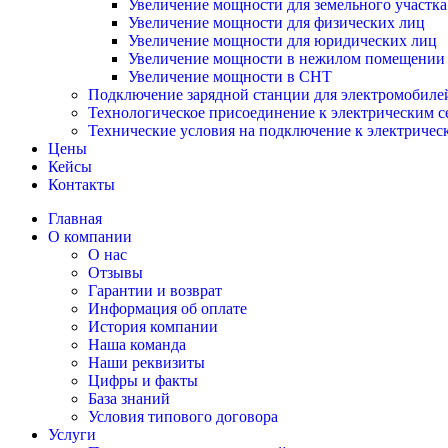
Увеличение мощности для земельного участка
Увеличение мощности для физических лиц
Увеличение мощности для юридических лиц
Увеличение мощности в нежилом помещении
Увеличение мощности в СНТ
Подключение зарядной станции для электромобиле
Технологическое присоединение к электрическим с
Технические условия на подключение к электричес
Цены
Кейсы
Контакты
Главная
О компании
О нас
Отзывы
Гарантии и возврат
Информация об оплате
История компании
Наша команда
Наши реквизиты
Цифры и факты
База знаний
Условия типового договора
Услуги