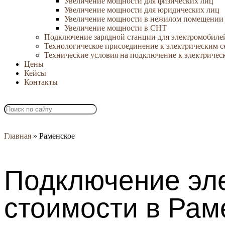
Увеличение мощности для физических лиц
Увеличение мощности для юридических лиц
Увеличение мощности в нежилом помещении
Увеличение мощности в СНТ
Подключение зарядной станции для электромобиле
Технологическое присоединение к электрическим с
Технические условия на подключение к электричес
Цены
Кейсы
Контакты
Главная
»
Раменское
Подключение эл
стоимости в Рам