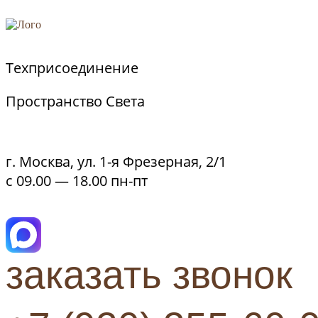
Техприсоединение
Пространство Света
г. Москва, ул. 1-я Фрезерная, 2/1
с 09.00 — 18.00 пн-пт
заказать звонок