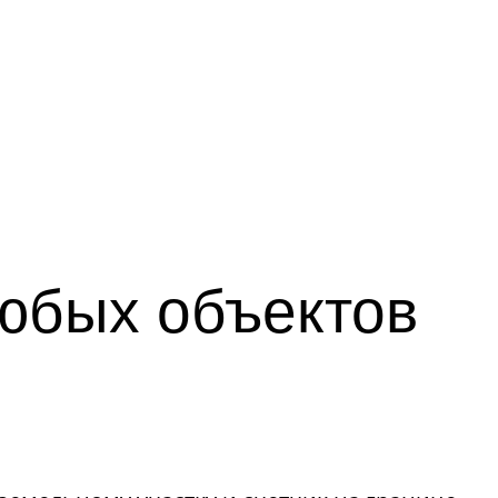
юбых объектов