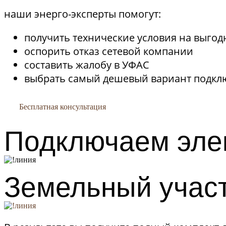
наши энерго-эксперты помогут:
получить технические условия на выгод
оспорить отказ сетевой компании
составить жалобу в УФАС
выбрать самый дешевый вариант подк
Бесплатная консультация
Подключаем эле
Земельный учас