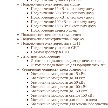
Подключение электричества к дому
Подключение 15 кВт к частному дому
Подключение 30 кВт к частному дому
Подключение 50 кВт к частному дому
Подключение 100 кВт к частному дому
Подключение 150 кВт к частному дому
Подключение дачного дома
Подключение нежилого помещения
Подключение электричества к гаражу
Подключение электричества в СНТ
Подключение участка в СНТ
Прямой договор в СНТ
Льготное подключение
Льготное подключение для физических лиц
Льготное подключение для юридических лиц
Увеличение мощности электроэнергии
Увеличение мощности до 15 кВт
Увеличение мощности до 30 кВт
Увеличение мощности до 50 кВт
Увеличение мощности до 100 кВт
Увеличение мощности до 150 кВт
Увеличение мощности свыше 150 кВт
Увеличение мощности для жилого дома
Увеличение мощности для земельного участка