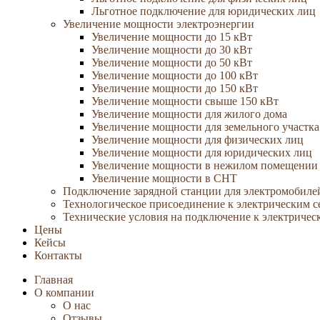
Льготное подключение для юридических лиц
Увеличение мощности электроэнергии
Увеличение мощности до 15 кВт
Увеличение мощности до 30 кВт
Увеличение мощности до 50 кВт
Увеличение мощности до 100 кВт
Увеличение мощности до 150 кВт
Увеличение мощности свыше 150 кВт
Увеличение мощности для жилого дома
Увеличение мощности для земельного участка
Увеличение мощности для физических лиц
Увеличение мощности для юридических лиц
Увеличение мощности в нежилом помещении
Увеличение мощности в СНТ
Подключение зарядной станции для электромобиле
Технологическое присоединение к электрическим с
Технические условия на подключение к электричес
Цены
Кейсы
Контакты
Главная
О компании
О нас
Отзывы