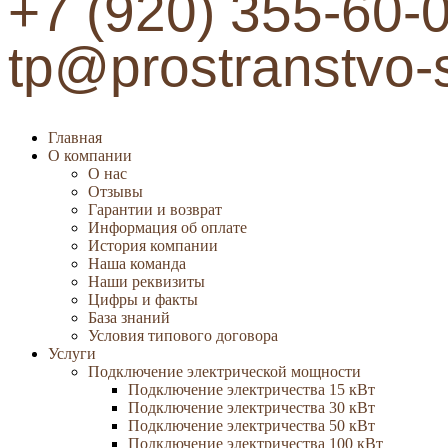
+7 (920) 355-60-
tp@prostranstvo-
Главная
О компании
О нас
Отзывы
Гарантии и возврат
Информация об оплате
История компании
Наша команда
Наши реквизиты
Цифры и факты
База знаний
Условия типового договора
Услуги
Подключение электрической мощности
Подключение электричества 15 кВт
Подключение электричества 30 кВт
Подключение электричества 50 кВт
Подключение электричества 100 кВт