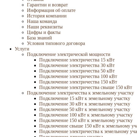
Гарантии и возврат
Информация об оплате
История компании
Наша команда
Наши реквизиты
Цифры и факты
База знаний
Условия типового договора
Услуги
Подключение электрической мощности
Подключение электричества 15 кВт
Подключение электричества 30 кВт
Подключение электричества 50 кВт
Подключение электричества 100 кВт
Подключение электричества 150 кВт
Подключение электричества свыше 150 кВт
Подключение электричества к земельному участку
Подключение 15 кВт к земельному участку
Подключение 30 кВт к земельному участку
Подключение 50 кВт к земельному участку
Подключение 100 кВт к земельному участку
Подключение 150 кВт к земельному участку
Подключение свыше 150 кВт к земельному уч
Подключение электричества к земельному уча
Подключение дачного участка