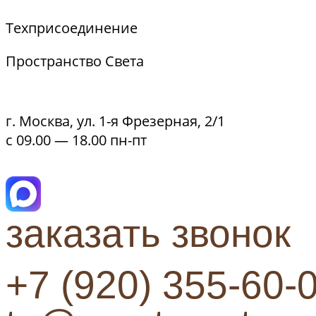
Техприсоединение
Пространство Света
г. Москва, ул. 1-я Фрезерная, 2/1
с 09.00 — 18.00 пн-пт
заказать звонок
+7 (920) 355-60-