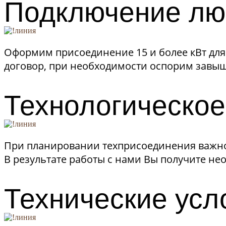
Подключение лю
Оформим присоединение 15 и более кВт для
договор, при необходимости оспорим завы
Технологическо
При планировании техприсоединения важно
В результате работы с нами Вы получите н
Технические усл