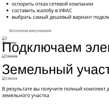
оспорить отказ сетевой компании
составить жалобу в УФАС
выбрать самый дешевый вариант подк
Бесплатная консультация
Подключаем эле
Земельный учас
В результате вы получите полный комплект 
земельного участка