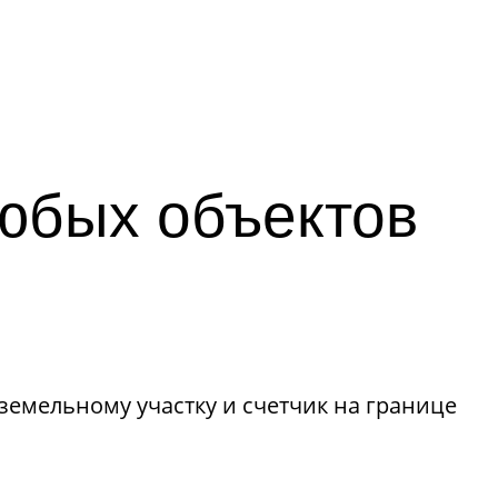
юбых объектов
земельному участку и счетчик на границе