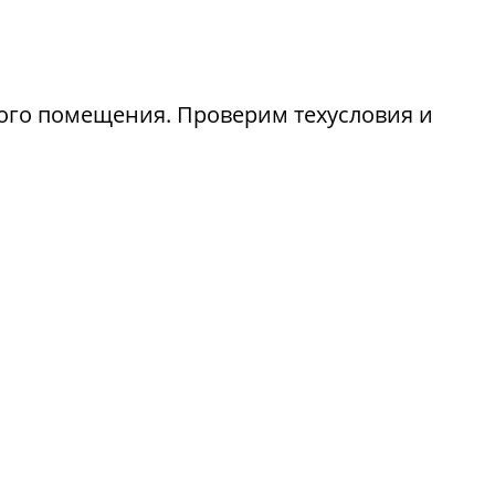
лого помещения. Проверим техусловия и