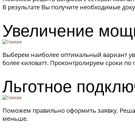
В результате Вы получите необходимые док
Увеличение мощ
Выберем наиболее оптимальный вариант уве
более киловатт. Проконтролируем сроки по
Льготное подклю
Поможем правильно оформить заявку. Решаем
меньше.