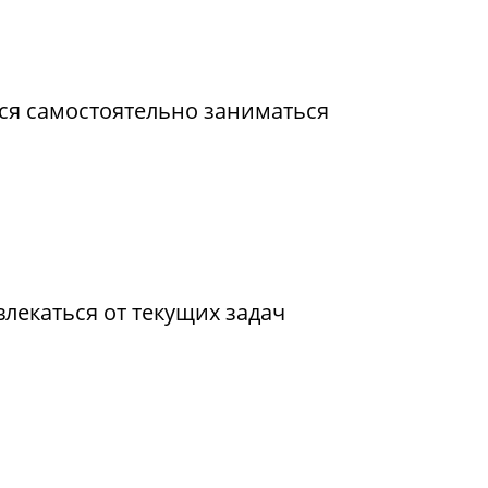
ся самостоятельно заниматься
лекаться от текущих задач