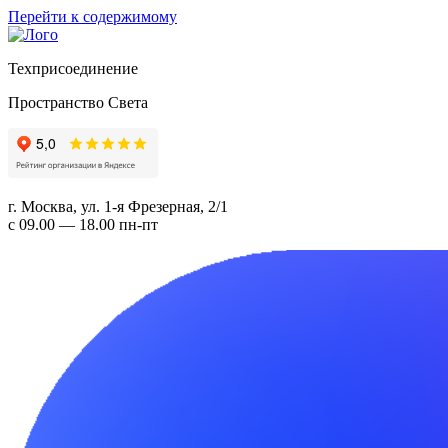
Перейти к содержимому
Техприсоединение
Пространство Света
г. Москва, ул. 1-я Фрезерная, 2/1
с 09.00 — 18.00 пн-пт