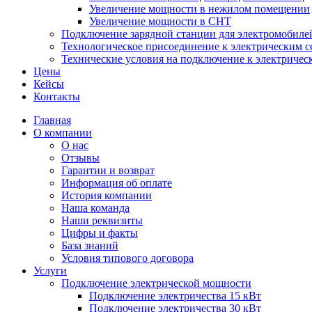
Увеличение мощности в нежилом помещении
Увеличение мощности в СНТ
Подключение зарядной станции для электромобиле
Технологическое присоединение к электрическим с
Технические условия на подключение к электричес
Цены
Кейсы
Контакты
Главная
О компании
О нас
Отзывы
Гарантии и возврат
Информация об оплате
История компании
Наша команда
Наши реквизиты
Цифры и факты
База знаний
Условия типового договора
Услуги
Подключение электрической мощности
Подключение электричества 15 кВт
Подключение электричества 30 кВт