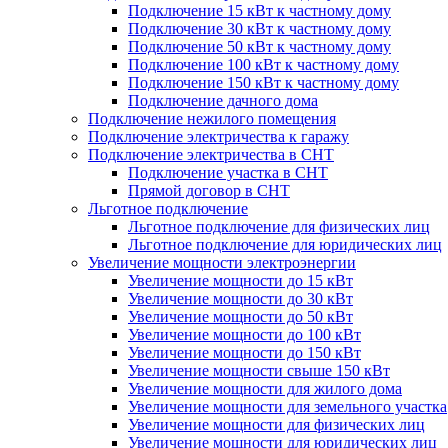
Подключение 15 кВт к частному дому
Подключение 30 кВт к частному дому
Подключение 50 кВт к частному дому
Подключение 100 кВт к частному дому
Подключение 150 кВт к частному дому
Подключение дачного дома
Подключение нежилого помещения
Подключение электричества к гаражу
Подключение электричества в СНТ
Подключение участка в СНТ
Прямой договор в СНТ
Льготное подключение
Льготное подключение для физических лиц
Льготное подключение для юридических лиц
Увеличение мощности электроэнергии
Увеличение мощности до 15 кВт
Увеличение мощности до 30 кВт
Увеличение мощности до 50 кВт
Увеличение мощности до 100 кВт
Увеличение мощности до 150 кВт
Увеличение мощности свыше 150 кВт
Увеличение мощности для жилого дома
Увеличение мощности для земельного участка
Увеличение мощности для физических лиц
Увеличение мощности для юридических лиц