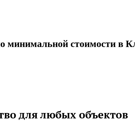
по минимальной стоимости в К
тво для любых объектов