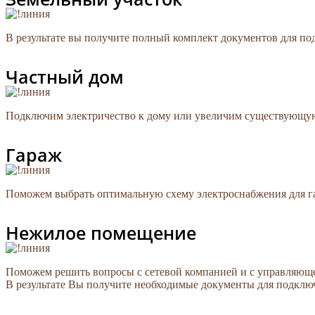
В результате вы получите полный комплект документов для под
Частный дом
Подключим электричество к дому или увеличим существующую 
Гараж
Поможем выбрать оптимальную схему электроснабжения для гар
Нежилое помещение
Поможем решить вопросы с сетевой компанией и с управляющ
В результате Вы получите необходимые документы для подклю