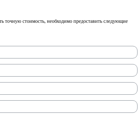
ать точную стоимость, необходимо предоставить следующие