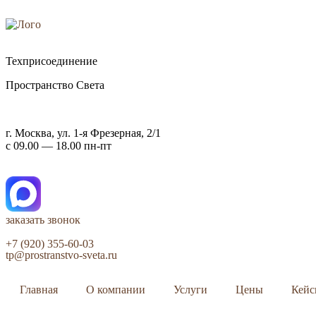
Техприсоединение
Пространство Света
г. Москва, ул. 1-я Фрезерная, 2/1
с 09.00 — 18.00 пн-пт
заказать звонок
+7 (920) 355-60-03
tp@prostranstvo-sveta.ru
Главная
О компании
Услуги
Цены
Кей