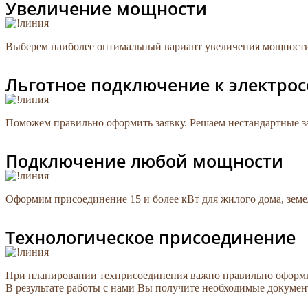
Увеличение мощности
Выберем наиболее оптимальный вариант увеличения мощности э
Льготное подключение к электро
Поможем правильно оформить заявку. Решаем нестандартные зада
Подключение любой мощности
Оформим присоединение 15 и более кВт для жилого дома, зем
Технологическое присоединение
При планировании техприсоединения важно правильно оформи
В результате работы с нами Вы получите необходимые докумен