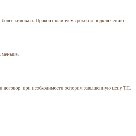
и более киловатт. Проконтролируем сроки по подключению
ь меньше.
 и договор, при необходимости оспорим завышенную цену ТП.