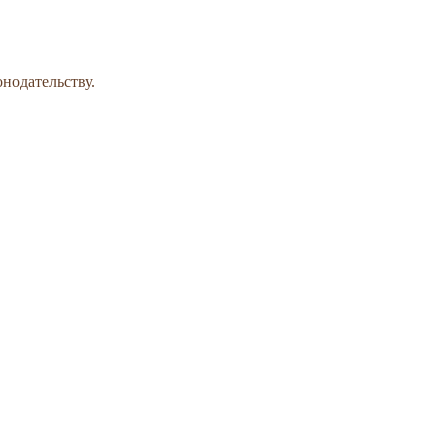
нодательству.