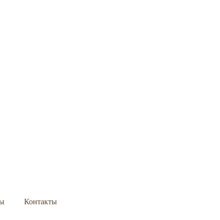
сы
Контакты