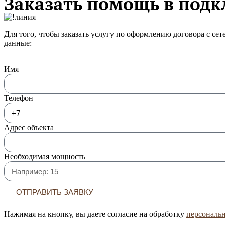
Заказать помощь в под
Для того, чтобы заказать услугу по оформлению договора с се
данные:
Имя
Телефон
Адрес объекта
Необходимая мощность
ОТПРАВИТЬ ЗАЯВКУ
Нажимая на кнопку, вы даете согласие на обработку
персональ