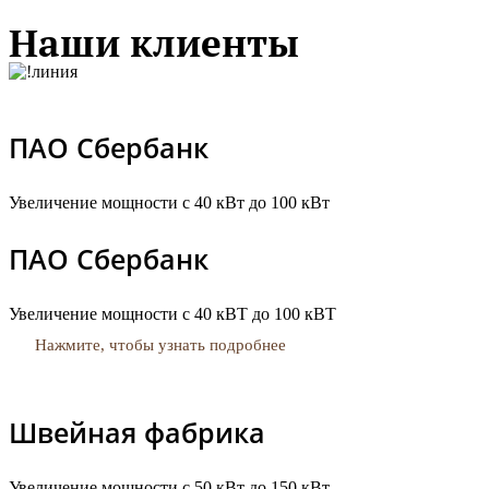
Наши клиенты
ПАО Сбербанк
Увеличение мощности с 40 кВт до 100 кВт
ПАО Сбербанк
Увеличение мощности с 40 кВТ до 100 кВТ
Нажмите, чтобы узнать подробнее
Швейная фабрика
Увеличение мощности с 50 кВт до 150 кВт