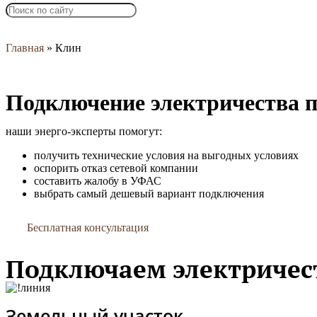
Главная
»
Клин
Подключение электричества 
наши энерго-эксперты помогут:
получить технические условия на выгодных условиях
оспорить отказ сетевой компании
составить жалобу в УФАС
выбрать самый дешевый вариант подключения
Бесплатная консультация
Подключаем электричес
Земельный участок