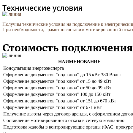
Технические условия
Получим технические условия на подключение к электрическим 
При необходимости, грамотно составим мотивированный отказ
Стоимость подключения 
НАИМЕНОВАНИЕ
Консультация энергоэксперта
Оформление документов "под ключ" до 15 кВт 380 Вольт
Оформление документов "под ключ" от 15 до 49 кВт
Оформление документов "под ключ" от 50 до 99 кВт
Оформление документов "под ключ" 100 до 150 кВт
Оформление документов "под ключ" от 151 до 670 кВт
Оформление документов "под ключ" от 671 кВт
Получение льготы через договор аренды, с оформлением дого
Составление мотивированного отказа в сетевую компанию
Подготовка жалобы в контролирующие органы (ФАС, прокура