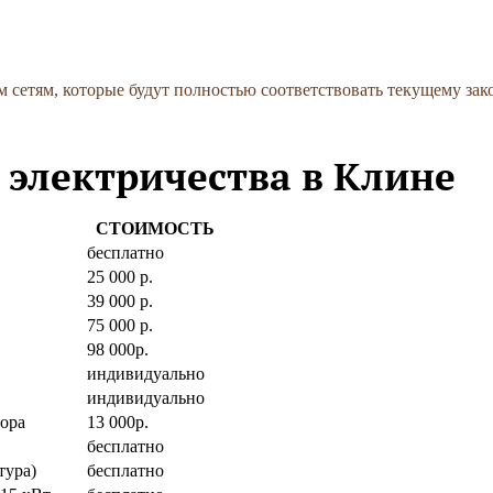
сетям, которые будут полностью соответствовать текущему зако
электричества в Клине
СТОИМОСТЬ
бесплатно
25 000 р.
39 000 р.
75 000 р.
98 000р.
индивидуально
индивидуально
вора
13 000р.
бесплатно
тура)
бесплатно