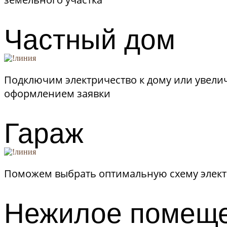
Частный дом
Подключим электричество к дому или увел
оформлением заявки
Гараж
Поможем выбрать оптимальную схему электр
Нежилое помещ