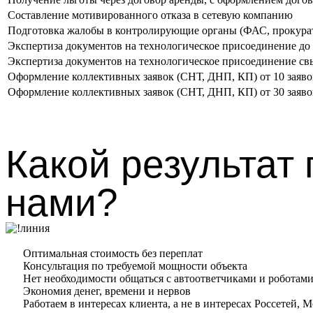
Составление мотивированного отказа в сетевую компанию
Подготовка жалобы в контролирующие органы (ФАС, прокура
Экспертиза документов на технологическое присоединение до
Экспертиза документов на технологическое присоединение св
Оформление коллективных заявок (СНТ, ДНП, КП) от 10 заяво
Оформление коллективных заявок (СНТ, ДНП, КП) от 30 заяво
Какой результат 
нами?​
Оптимальная стоимость без переплат
Консультация по требуемой мощности объекта
Нет необходимости общаться с автоответчиками и роботами
Экономия денег, времени и нервов
Работаем в интересах клиента, а не в интересах Россетей, М