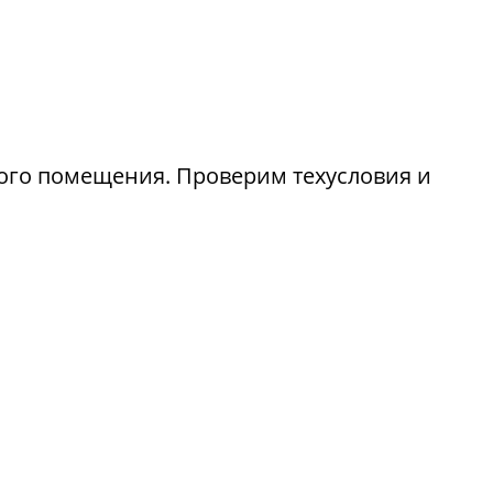
лого помещения. Проверим техусловия и