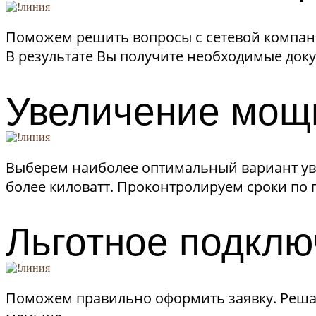
Поможем решить вопросы с сетевой компан
В результате Вы получите необходимые док
Увеличение мощ
Выберем наиболее оптимальный вариант уве
более киловатт. Проконтролируем сроки по
Льготное подклю
Поможем правильно оформить заявку. Решаем