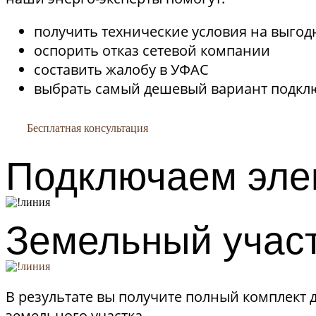
получить технические условия на выгод
оспорить отказ сетевой компании
составить жалобу в УФАС
выбрать самый дешевый вариант подк
Бесплатная консультация
Подключаем эле
Земельный учас
В результате вы получите полный комплект 
земельного участка