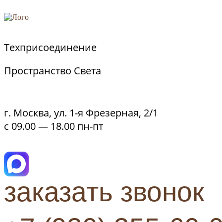
Техприсоединение
Пространство Света
г. Москва, ул. 1-я Фрезерная, 2/1
с 09.00 — 18.00 пн-пт
заказать звонок