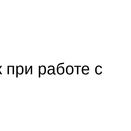
к при работе с