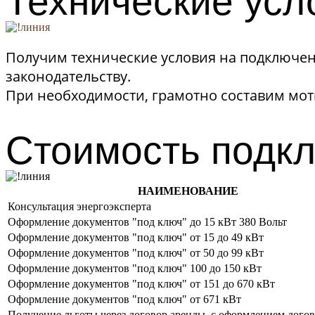
Технические усл
Получим технические условия на подключени
законодательству.
При необходимости, грамотно составим мо
Стоимость подкл
НАИМЕНОВАНИЕ
Консультация энергоэксперта
Оформление документов "под ключ" до 15 кВт 380 Вольт
Оформление документов "под ключ" от 15 до 49 кВт
Оформление документов "под ключ" от 50 до 99 кВт
Оформление документов "под ключ" 100 до 150 кВт
Оформление документов "под ключ" от 151 до 670 кВт
Оформление документов "под ключ" от 671 кВт
Получение льготы через договор аренды, с оформлением дого