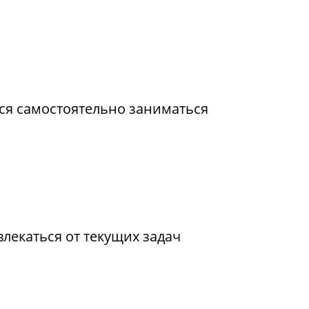
ся самостоятельно заниматься
лекаться от текущих задач