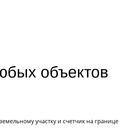
юбых объектов
земельному участку и счетчик на границе