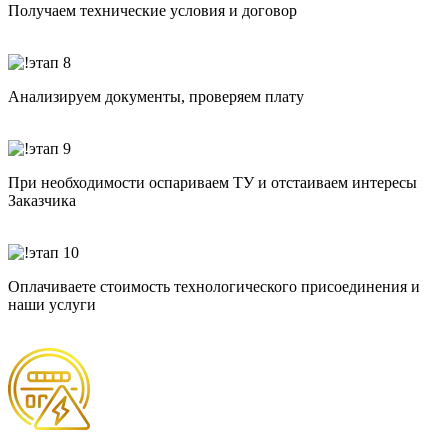
Получаем технические условия и договор
Анализируем документы, проверяем плату
При необходимости оспариваем ТУ и отстаиваем интересы
Заказчика
Оплачиваете стоимость технологического присоединения и
наши услуги