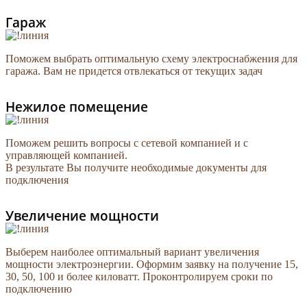
Гараж
Поможем выбрать оптимальную схему электроснабжения для
гаража. Вам не придется отвлекаться от текущих задач
Нежилое помещение
Поможем решить вопросы с сетевой компанией и с
управляющей компанией.
В результате Вы получите необходимые документы для
подключения
Увеличение мощности
Выберем наиболее оптимальный вариант увеличения
мощности электроэнергии. Оформим заявку на получение 15,
30, 50, 100 и более киловатт. Проконтролируем сроки по
подключению