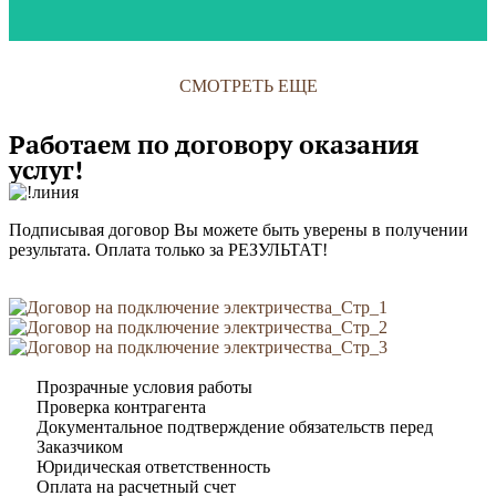
СМОТРЕТЬ ЕЩЕ
Работаем по договору оказания
услуг!
Подписывая договор Вы можете быть уверены в получении
результата. Оплата только за РЕЗУЛЬТАТ!
Прозрачные условия работы
Проверка контрагента
Документальное подтверждение обязательств перед
Заказчиком
Юридическая ответственность
Оплата на расчетный счет