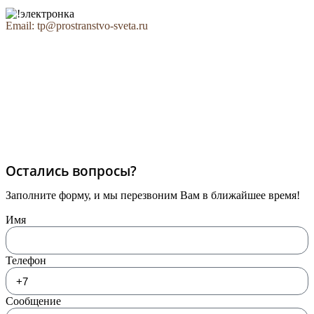
Email: tp@prostranstvo-sveta.ru
Остались вопросы?
Заполните форму, и мы перезвоним Вам в ближайшее время!
Имя
Телефон
Сообщение