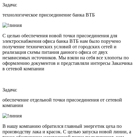
Задача:
технологическое присоединение банка ВТБ
С целью обеспечения новой точки присоединения для
электроснабжения офиса банка ВТБ нам было поручено
получение технических условий от городских сетей и
реализация схемы питания данного офиса от двух
независимых источников. Мы взяли на себя все хлопоты по
оформлению документов и представляли интересы Заказчика
в сетевой компании
Задача:
обеспечение отдельной точки присоединения от сетевой
компании
В нашу компанию обратился главный энергетик цеха по
производству лака и красок. С целью запуска новой линии, а