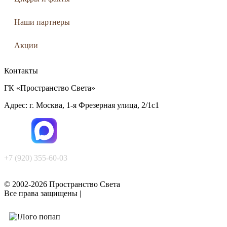
Наши партнеры
Акции
Контакты
ГК «Пространство Света»
Адрес: г. Москва, 1-я Фрезерная улица, 2/1с1
+7 (920) 355-60-03
© 2002-2026 Пространство Света
Все права защищены |
Политика конфиденциальности