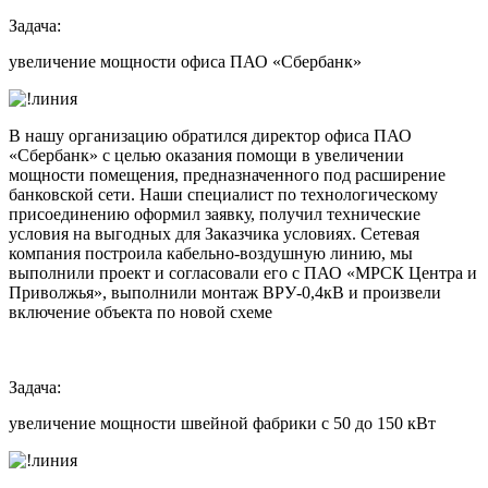
Задача:
увеличение мощности офиса ПАО «Сбербанк»
В нашу организацию обратился директор офиса ПАО
«Сбербанк» с целью оказания помощи в увеличении
мощности помещения, предназначенного под расширение
банковской сети. Наши специалист по технологическому
присоединению оформил заявку, получил технические
условия на выгодных для Заказчика условиях. Сетевая
компания построила кабельно-воздушную линию, мы
выполнили проект и согласовали его с ПАО «МРСК Центра и
Приволжья», выполнили монтаж ВРУ-0,4кВ и произвели
включение объекта по новой схеме
Задача:
увеличение мощности швейной фабрики с 50 до 150 кВт