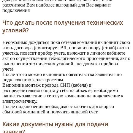
рассчитаем Вам наиболее выгодный для Вас вариант
подключения
Что делать после получения технических
условий?
Необходимо дождаться пока сетевая компания выполнит свою
часть договора (смонтирует ВЛ, поставит опору (столб) около
участка, повесит прибор учета, выложит в личном кабинете
акт об осуществлении технологического присоединения, акт о
выполнении технических условий, акт допуска прибора
учета.
После этого можно выполнять обязательства Заявителя по
подключению к электросетям.
Выполнив монтаж провода СИП (кабеля) и
распределительного щита у себя на объекте, необходимо
написать заявление в сетевую компанию на подключение к
электросчетчику.
После подключения необходимо заключить договор со
сбытовой компанией и получить лицевой счет.
Какие документы нужны для подачи
заявки?