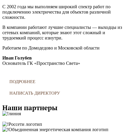
С 2002 года мы выполняем широкий спектр работ по
подключению электричества для объектов различной
сложности.
В компании работают лучшие специалисты — выходцы из
сетевых компаний, которые знают этот сложный и
трудоемкий процесс изнутри.
Работаем по Домодедово и Московской области
Иван Голубев
Основатель ГК «Пространство Света»
ПОДРОБНЕЕ
НАПИСАТЬ ДИРЕКТОРУ
Наши партнеры