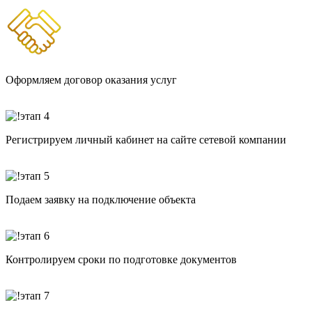
Оформляем договор оказания услуг
Регистрируем личный кабинет на сайте сетевой компании
Подаем заявку на подключение объекта
Контролируем сроки по подготовке документов