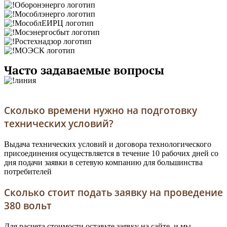
Часто задаваемые вопросы
Сколько времени нужно на подготовку
технических условий?
Выдача технических условий и договора технологического
присоединения осуществляется в течение 10 рабочих дней со
дня подачи заявки в сетевую компанию для большинства
потребителей
Сколько стоит подать заявку на проведение
380 вольт
Для расчета стоимости оставьте заявку на сайте, и мы