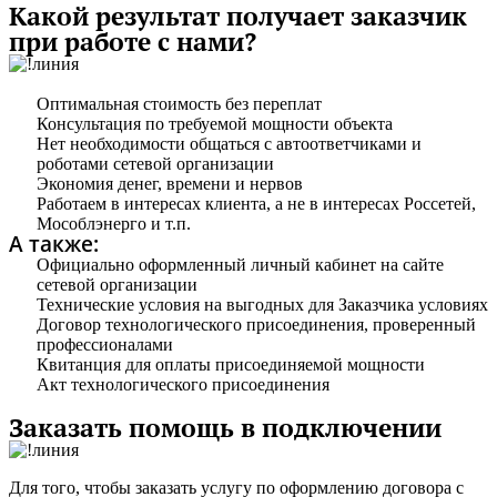
Какой результат получает заказчик
при работе с нами?​
Оптимальная стоимость без переплат
Консультация по требуемой мощности объекта
Нет необходимости общаться с автоответчиками и
роботами сетевой организации
Экономия денег, времени и нервов
Работаем в интересах клиента, а не в интересах Россетей,
Мособлэнерго и т.п.
А также:
Официально оформленный личный кабинет на сайте
сетевой организации
Технические условия на выгодных для Заказчика условиях
Договор технологического присоединения, проверенный
профессионалами
Квитанция для оплаты присоединяемой мощности
Акт технологического присоединения
Заказать помощь в подключении
Для того, чтобы заказать услугу по оформлению договора с