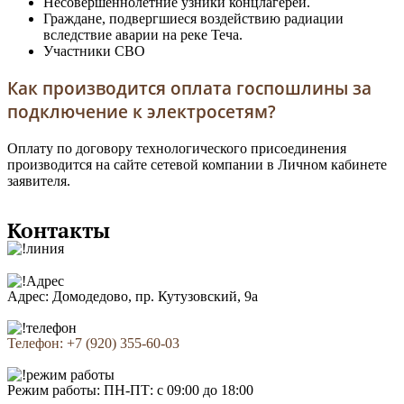
Несовершеннолетние узники концлагерей.
Граждане, подвергшиеся воздействию радиации
вследствие аварии на реке Теча.
Участники СВО
Как производится оплата госпошлины за
подключение к электросетям?
Оплату по договору технологического присоединения
производится на сайте сетевой компании в Личном кабинете
заявителя.
Контакты
Адрес: Домодедово, пр. Кутузовский, 9а
Телефон: +7 (920) 355-60-03
Режим работы: ПН-ПТ: с 09:00 до 18:00