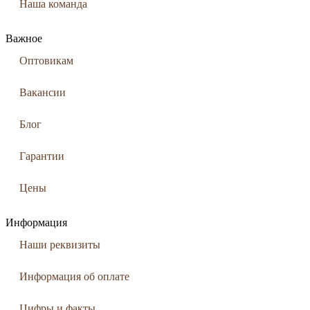
Наша команда
Важное
Оптовикам
Вакансии
Блог
Гарантии
Цены
Информация
Наши реквизиты
Информация об оплате
Цифры и факты