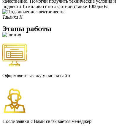
качественно. Помогли получить технические условия и
подвести 15 киловатт по льготной ставке 1000р/кВт
Таьянка К
Этапы работы
Оформляете заявку у нас на сайте
После заявки с Вами связывается менеджер