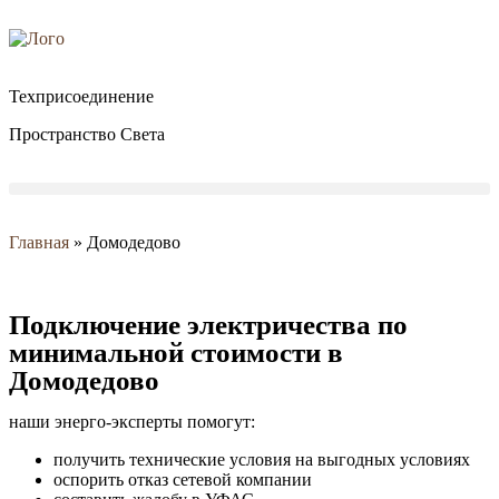
Техприсоединение
Пространство Света
Главная
»
Домодедово
Подключение электричества по
минимальной стоимости в
Домодедово
наши энерго-эксперты помогут:
получить технические условия на выгодных условиях
оспорить отказ сетевой компании