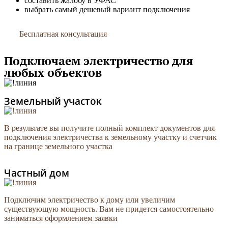
составить жалобу в УФАС
выбрать самый дешевый вариант подключения
Бесплатная консультация
Подключаем электричество для
любых объектов
Земельный участок
В результате вы получите полный комплект документов для
подключения электричества к земельному участку и счетчик
на границе земельного участка
Частный дом
Подключим электричество к дому или увеличим
существующую мощность. Вам не придется самостоятельно
заниматься оформлением заявки