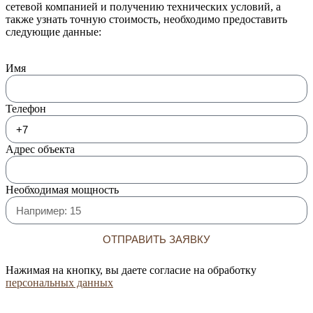
сетевой компанией и получению технических условий, а
также узнать точную стоимость, необходимо предоставить
следующие данные:
Имя
Телефон
Адрес объекта
Необходимая мощность
ОТПРАВИТЬ ЗАЯВКУ
Нажимая на кнопку, вы даете согласие на обработку
персональных данных