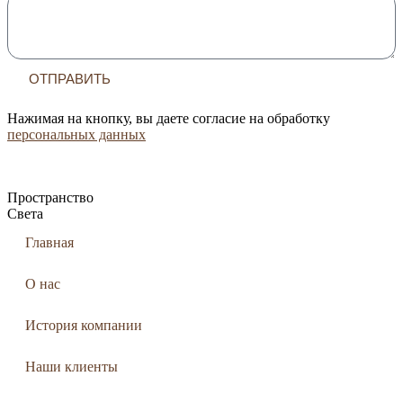
ОТПРАВИТЬ
Нажимая на кнопку, вы даете согласие на обработку
персональных данных
Пространство
Света
Главная
О нас
История компании
Наши клиенты