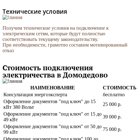
Технические условия
Получим технические условия на подключение к
электрическим сетям, которые будут полностью
соответствовать текущему законодательству.
При необходимости, грамотно составим мотивированный
отказ
Стоимость подключения
электричества в Домодедово
НАИМЕНОВАНИЕ
СТОИМОСТЬ
Консультация энергоэксперта
бесплатно
Оформление документов "под ключ" до 15
25 000 р.
кВт 380 Вольт
Оформление документов "под ключ" от 15 до
39 000 р.
49 кВт
Оформление документов "под ключ" от 50 до
75 000 р.
99 кВт
Оформление документов "под ключ" 100 до