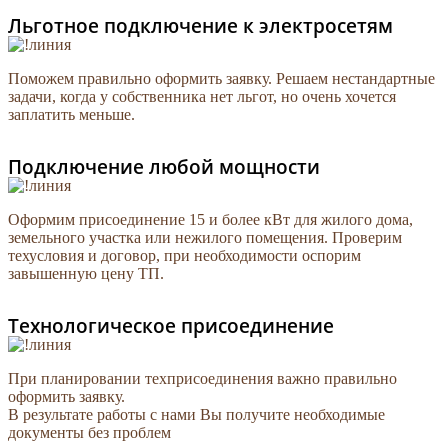
Льготное подключение к электросетям
Поможем правильно оформить заявку. Решаем нестандартные
задачи, когда у собственника нет льгот, но очень хочется
заплатить меньше.
Подключение любой мощности
Оформим присоединение 15 и более кВт для жилого дома,
земельного участка или нежилого помещения. Проверим
техусловия и договор, при необходимости оспорим
завышенную цену ТП.
Технологическое присоединение
При планировании техприсоединения важно правильно
оформить заявку.
В результате работы с нами Вы получите необходимые
документы без проблем