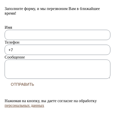
Заполните форму, и мы перезвоним Вам в ближайшее
время!
Имя
Телефон
Сообщение
ОТПРАВИТЬ
Нажимая на кнопку, вы даете согласие на обработку
персональных данных