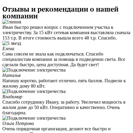
Отзывы и рекомендации о нашей
компании
Иван быстро решил вопрос с подключением участка к
электричеству. За 15 кВт сетевая компания выставляла сначала
153 т.р. В итоге стоимость вышла всего 48 т.р. Спасибо.
Елена
Сама совсем не знала как подключаться. Спасибо
специалистам компании за помощь в подведении света. Все
сделали быстро, цена доступная. Да будет свет!
Наталья
Напишу коротко, работают отлично, пять баллов. Подвели к
жилому дому 80 кВт.
Владимир
Спасибо сотруднику Ивану, за работу. Увеличил мощность в
жилом доме до 50 кВт. Оперативно и качественно. Очень
благодарна.
Ольга Петрова
Очень порядочная организация, делают все быстро и