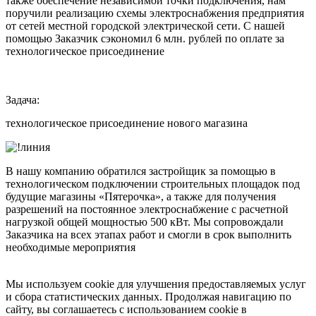
также обеспечение независимой точки подключения, нам
поручили реализацию схемы электроснабжения предприятия
от сетей местной городской электрической сети. С нашей
помощью Заказчик сэкономил 6 млн. рублей по оплате за
технологическое присоединение
Задача:
технологическое присоединение нового магазина
В нашу компанию обратился застройщик за помощью в
технологическом подключении строительных площадок под
будущие магазины «Пятерочка», а также для получения
разрешений на постоянное электроснабжение с расчетной
нагрузкой общей мощностью 500 кВт. Мы сопровождали
Заказчика на всех этапах работ и смогли в срок выполнить
необходимые мероприятия
Мы используем cookie для улучшения предоставляемых услуг
и сбора статистических данных. Продолжая навигацию по
сайту, вы соглашаетесь с использованием cookie в