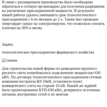
В связи с расширением производства было необходимо
обратиться в сетевую организацию для получения разрешения
на увеличение присоединенной мощности. В результате
нашей работы удалось уменьшить срок технологического
присоединения с 6-ти месяцев до 2-х. Также был проведен
энергоаудит затрат на электроэнергию, что позволило снизить
платежи на 30% в месяц
Задача:
технологическое присоединение фермерского хозяйства
Для строительства новой фермы по разведению крупного
рогатого скота потребовалось подключение мощностью 630
кВА. По договору технологического присоединения сетевая
компания построила ВЛ-10кВ, установила пункт
коммерческого учета на стороне 10 кВ. Нашей же задачей
было проектирование КТП-630 кВА, резервного источника
питания, внутренних сетей и их монтаж