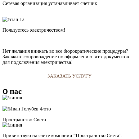
Сетевая организация устанавливает счетчик
Пользуетесь электричеством!
Нет желания вникать во все бюрократические процедуры?
Закажите сопровождение по оформлению всех документов
для подключения электричества!
ЗАКАЗАТЬ УСЛУГУ
О нас
Пространство Света
Приветствую на сайте компании “Пространство Света”.