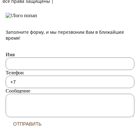
Все права защищены |
Политика конфиденциальности
Заполните форму, и мы перезвоним Вам в ближайшее
время!
Имя
Телефон
Сообщение
ОТПРАВИТЬ