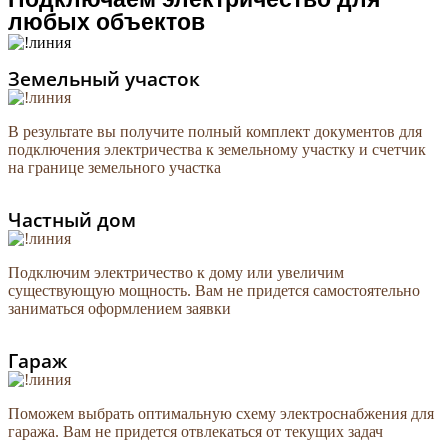
любых объектов
Земельный участок
В результате вы получите полный комплект документов для
подключения электричества к земельному участку и счетчик
на границе земельного участка
Частный дом
Подключим электричество к дому или увеличим
существующую мощность. Вам не придется самостоятельно
заниматься оформлением заявки
Гараж
Поможем выбрать оптимальную схему электроснабжения для
гаража. Вам не придется отвлекаться от текущих задач