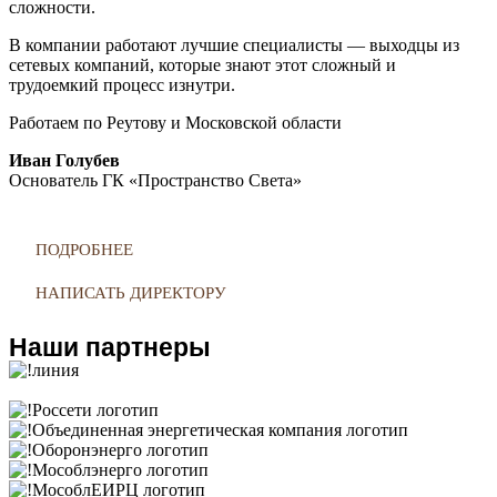
сложности.
В компании работают лучшие специалисты — выходцы из
сетевых компаний, которые знают этот сложный и
трудоемкий процесс изнутри.
Работаем по Реутову и Московской области
Иван Голубев
Основатель ГК «Пространство Света»
ПОДРОБНЕЕ
НАПИСАТЬ ДИРЕКТОРУ
Наши партнеры