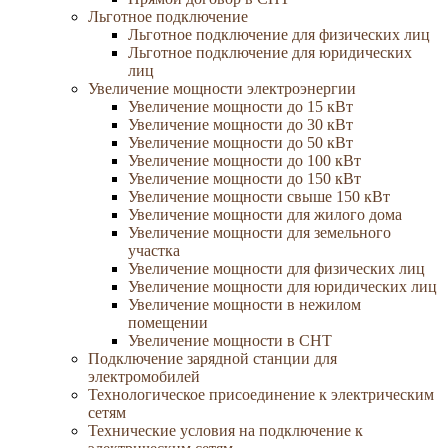
Льготное подключение
Льготное подключение для физических лиц
Льготное подключение для юридических
лиц
Увеличение мощности электроэнергии
Увеличение мощности до 15 кВт
Увеличение мощности до 30 кВт
Увеличение мощности до 50 кВт
Увеличение мощности до 100 кВт
Увеличение мощности до 150 кВт
Увеличение мощности свыше 150 кВт
Увеличение мощности для жилого дома
Увеличение мощности для земельного
участка
Увеличение мощности для физических лиц
Увеличение мощности для юридических лиц
Увеличение мощности в нежилом
помещении
Увеличение мощности в СНТ
Подключение зарядной станции для
электромобилей
Технологическое присоединение к электрическим
сетям
Технические условия на подключение к