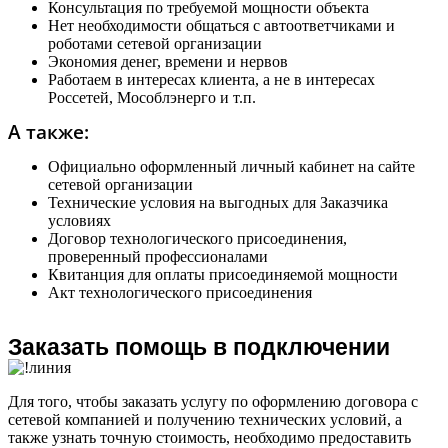
Консультация по требуемой мощности объекта
Нет необходимости общаться с автоответчиками и
роботами сетевой организации
Экономия денег, времени и нервов
Работаем в интересах клиента, а не в интересах
Россетей, Мособлэнерго и т.п.
А также:
Официально оформленный личный кабинет на сайте
сетевой организации
Технические условия на выгодных для Заказчика
условиях
Договор технологического присоединения,
проверенный профессионалами
Квитанция для оплаты присоединяемой мощности
Акт технологического присоединения
Заказать помощь в подключении
Для того, чтобы заказать услугу по оформлению договора с
сетевой компанией и получению технических условий, а
также узнать точную стоимость, необходимо предоставить