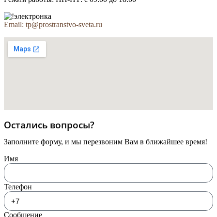
Email: tp@prostranstvo-sveta.ru
Остались вопросы?
Заполните форму, и мы перезвоним Вам в ближайшее время!
Имя
Телефон
Сообщение