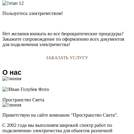
Пользуетесь электричеством!
Нет желания вникать во все бюрократические процедуры?
Закажите сопровождение по оформлению всех документов
для подключения электричества!
ЗАКАЗАТЬ УСЛУГУ
О нас
Пространство Света
Приветствую на сайте компании “Пространство Света”.
С 2002 года мы выполняем широкий спектр работ по
подключению электричества для объектов различной