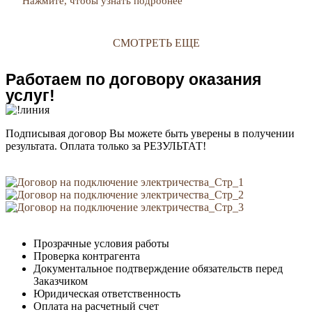
Нажмите, чтобы узнать подробнее
СМОТРЕТЬ ЕЩЕ
Работаем по договору оказания
услуг!
Подписывая договор Вы можете быть уверены в получении
результата. Оплата только за РЕЗУЛЬТАТ!
Прозрачные условия работы
Проверка контрагента
Документальное подтверждение обязательств перед
Заказчиком
Юридическая ответственность
Оплата на расчетный счет