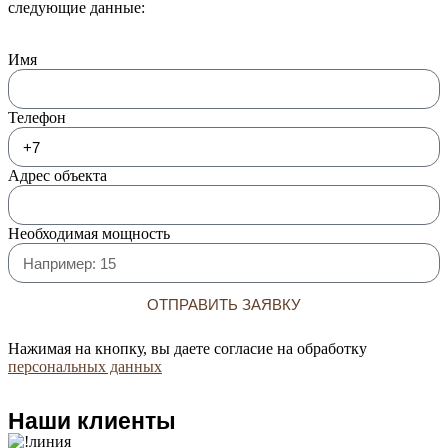
следующие данные:
Имя
Телефон
Адрес объекта
Необходимая мощность
ОТПРАВИТЬ ЗАЯВКУ
Нажимая на кнопку, вы даете согласие на обработку
персональных данных
Наши клиенты