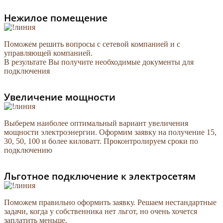
Нежилое помещение
Поможем решить вопросы с сетевой компанией и с
управляющей компанией.
В результате Вы получите необходимые документы для
подключения
Увеличение мощности
Выберем наиболее оптимальный вариант увеличения
мощности электроэнергии. Оформим заявку на получение 15,
30, 50, 100 и более киловатт. Проконтролируем сроки по
подключению
Льготное подключение к электросетям
Поможем правильно оформить заявку. Решаем нестандартные
задачи, когда у собственника нет льгот, но очень хочется
заплатить меньше.