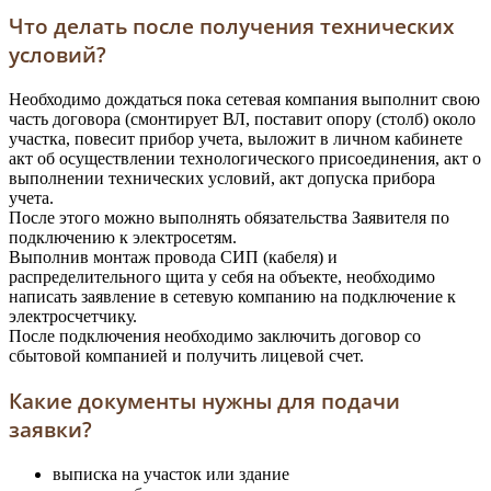
Что делать после получения технических
условий?
Необходимо дождаться пока сетевая компания выполнит свою
часть договора (смонтирует ВЛ, поставит опору (столб) около
участка, повесит прибор учета, выложит в личном кабинете
акт об осуществлении технологического присоединения, акт о
выполнении технических условий, акт допуска прибора
учета.
После этого можно выполнять обязательства Заявителя по
подключению к электросетям.
Выполнив монтаж провода СИП (кабеля) и
распределительного щита у себя на объекте, необходимо
написать заявление в сетевую компанию на подключение к
электросчетчику.
После подключения необходимо заключить договор со
сбытовой компанией и получить лицевой счет.
Какие документы нужны для подачи
заявки?
выписка на участок или здание